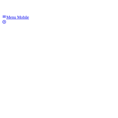
Menu Mobile