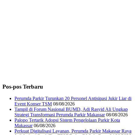
Pos-pos Terbaru
Perumda Parkir Turunkan 20 Personel Antisipasi Jukir Liar di
Event Konser TSM
08/08/2026
Tampil di Forum Nasional BUMD, Adi Rasyid Ali Ungkap
Strategi Transformasi Perumda Parkir Makassar
08/08/2026
Palopo Tertarik Adopsi Sistem Pengelolaan Parkir Kota
Makassar
06/08/2026
Perkuat Digitalisasi Layanan, Perumda Parkir Makassar Raya