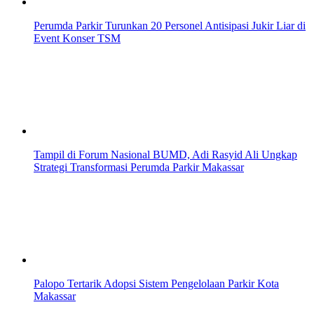
Perumda Parkir Turunkan 20 Personel Antisipasi Jukir Liar di
Event Konser TSM
Tampil di Forum Nasional BUMD, Adi Rasyid Ali Ungkap
Strategi Transformasi Perumda Parkir Makassar
Palopo Tertarik Adopsi Sistem Pengelolaan Parkir Kota
Makassar