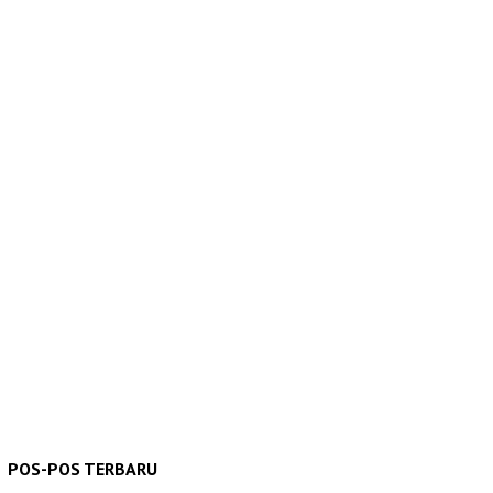
POS-POS TERBARU