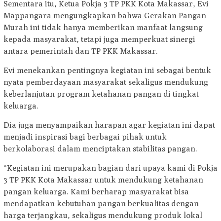
Sementara itu, Ketua Pokja 3 TP PKK Kota Makassar, Evi
Mappangara mengungkapkan bahwa Gerakan Pangan
Murah ini tidak hanya memberikan manfaat langsung
kepada masyarakat, tetapi juga memperkuat sinergi
antara pemerintah dan TP PKK Makassar.
Evi menekankan pentingnya kegiatan ini sebagai bentuk
nyata pemberdayaan masyarakat sekaligus mendukung
keberlanjutan program ketahanan pangan di tingkat
keluarga.
Dia juga menyampaikan harapan agar kegiatan ini dapat
menjadi inspirasi bagi berbagai pihak untuk
berkolaborasi dalam menciptakan stabilitas pangan.
“Kegiatan ini merupakan bagian dari upaya kami di Pokja
3 TP PKK Kota Makassar untuk mendukung ketahanan
pangan keluarga. Kami berharap masyarakat bisa
mendapatkan kebutuhan pangan berkualitas dengan
harga terjangkau, sekaligus mendukung produk lokal