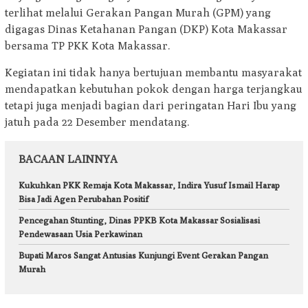
terlihat melalui Gerakan Pangan Murah (GPM) yang
digagas Dinas Ketahanan Pangan (DKP) Kota Makassar
bersama TP PKK Kota Makassar.
Kegiatan ini tidak hanya bertujuan membantu masyarakat
mendapatkan kebutuhan pokok dengan harga terjangkau
tetapi juga menjadi bagian dari peringatan Hari Ibu yang
jatuh pada 22 Desember mendatang.
BACAAN LAINNYA
Kukuhkan PKK Remaja Kota Makassar, Indira Yusuf Ismail Harap
Bisa Jadi Agen Perubahan Positif
Pencegahan Stunting, Dinas PPKB Kota Makassar Sosialisasi
Pendewasaan Usia Perkawinan
Bupati Maros Sangat Antusias Kunjungi Event Gerakan Pangan
Murah