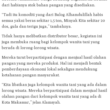
dari habisnya stok bahan pangan yang disediakan.
“Tadi itu komoditi yang dari Bulog Alhamdulillah habis
semua yakni beras sekitar 1,5 ton, Minyak Kita sekitar 20
dos, gula dan terigu juga,” tambahnya.
Tidak hanya melibatkan distributor besar, kegiatan ini
juga membuka ruang bagi kelompok wanita tani yang
berada di lorong-lorong wisata.
Mereka turut berpartisipasi dengan menjual hasil olahan
pangan yang mereka produksi. Hal ini menjadi bentuk
pemberdayaan ekonomi lokal sekaligus mendukung
ketahanan pangan masyarakat.
“Kita libatkan juga kelompok wanita tani yang ada dalam
lorong wisata. Mereka berpartisipasi dalam menjual hasil
olahan pangan dari kelompok wanita tani yang ada di
Kota Makassar,” jelas Alamsyah.