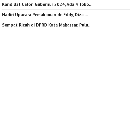
Kandidat Calon Gubernur 2024, Ada 4 Toko…
Hadiri Upacara Pemakaman dr. Eddy, Diza …
Sempat Ricuh di DPRD Kota Makassar, Pulu…