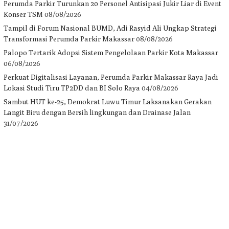
Perumda Parkir Turunkan 20 Personel Antisipasi Jukir Liar di Event
Konser TSM
08/08/2026
Tampil di Forum Nasional BUMD, Adi Rasyid Ali Ungkap Strategi
Transformasi Perumda Parkir Makassar
08/08/2026
Palopo Tertarik Adopsi Sistem Pengelolaan Parkir Kota Makassar
06/08/2026
Perkuat Digitalisasi Layanan, Perumda Parkir Makassar Raya Jadi
Lokasi Studi Tiru TP2DD dan BI Solo Raya
04/08/2026
Sambut HUT ke-25, Demokrat Luwu Timur Laksanakan Gerakan
Langit Biru dengan Bersih lingkungan dan Drainase Jalan
31/07/2026