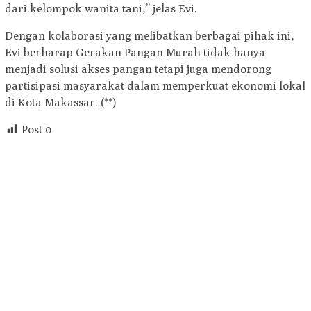
dari kelompok wanita tani,” jelas Evi.
Dengan kolaborasi yang melibatkan berbagai pihak ini,
Evi berharap Gerakan Pangan Murah tidak hanya
menjadi solusi akses pangan tetapi juga mendorong
partisipasi masyarakat dalam memperkuat ekonomi lokal
di Kota Makassar. (**)
Post
0