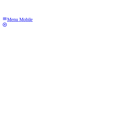
Menu Mobile