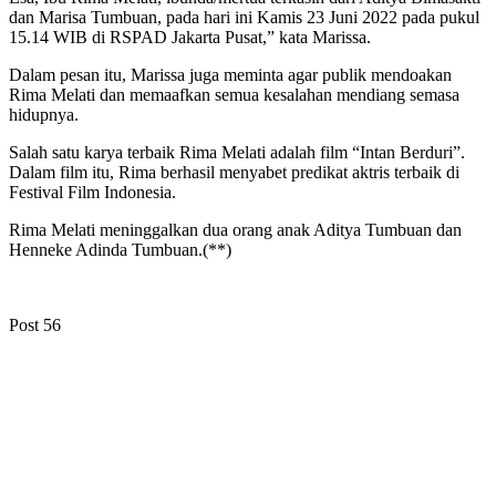
dan Marisa Tumbuan, pada hari ini Kamis 23 Juni 2022 pada pukul
15.14 WIB di RSPAD Jakarta Pusat,” kata Marissa.
Dalam pesan itu, Marissa juga meminta agar publik mendoakan
Rima Melati dan memaafkan semua kesalahan mendiang semasa
hidupnya.
Salah satu karya terbaik Rima Melati adalah film “Intan Berduri”.
Dalam film itu, Rima berhasil menyabet predikat aktris terbaik di
Festival Film Indonesia.
Rima Melati meninggalkan dua orang anak Aditya Tumbuan dan
Henneke Adinda Tumbuan.(**)
Post
56