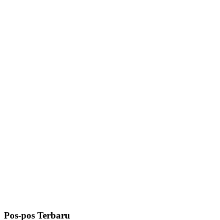
Pos-pos Terbaru