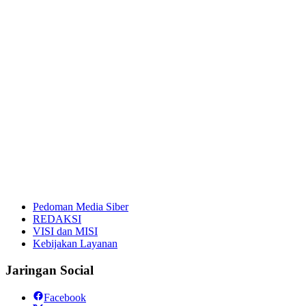
Pedoman Media Siber
REDAKSI
VISI dan MISI
Kebijakan Layanan
Jaringan Social
Facebook