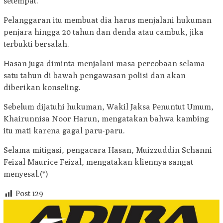
setempat.
Pelanggaran itu membuat dia harus menjalani hukuman
penjara hingga 20 tahun dan denda atau cambuk, jika
terbukti bersalah.
Hasan juga diminta menjalani masa percobaan selama
satu tahun di bawah pengawasan polisi dan akan
diberikan konseling.
Sebelum dijatuhi hukuman, Wakil Jaksa Penuntut Umum,
Khairunnisa Noor Harun, mengatakan bahwa kambing
itu mati karena gagal paru-paru.
Selama mitigasi, pengacara Hasan, Muizzuddin Schanni
Feizal Maurice Feizal, mengatakan kliennya sangat
menyesal.(*)
Post
129