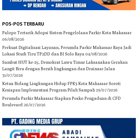
POS-POS TERBARU
Palopo Tertarik Adopsi Sistem Pengelolaan Parkir Kota Makassar
06/08/2026
Perkuat Digitalisasi Layanan, Perumda Parkir Makassar Raya Jadi
Lokasi Studi Tiru TP2DD dan BI Solo Raya
04/08/2026
Sambut HUT ke-25, Demokrat Luwu Timur Laksanakan Gerakan
Langit Biru dengan Bersih lingkungan dan Drainase Jalan
31/07/2026
Ketua Bidang Lingkungan Hidup FPK3 Kota Makassar Soroti
Kesiapan Implementasi Program Pilah Sampah
29/07/2026
Perumda Parkir Makassar Siapkan Posko Pengaduan di CFD
Boulevard
26/07/2026