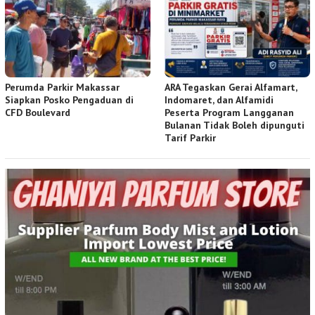
Perumda Parkir Makassar
ARA Tegaskan Gerai Alfamart,
Siapkan Posko Pengaduan di
Indomaret, dan Alfamidi
CFD Boulevard
Peserta Program Langganan
Bulanan Tidak Boleh dipunguti
Tarif Parkir