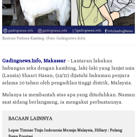
Ilustrasi Perkosa Kambing. (Foto: Gadingnews.Info)
Gadingnews.Info, Makassar
– Lantaran lakukan
hubungan seks dengan kambing, laki-laki yang lanjut usia
(Lansia) Shaari Hasan, (24/12) dijatuhi hukuman penjara
selama 20 tahun oleh pengadilan tinggi distrik, Malaysia.
Mulanya ia membantah atas apa yang dituduhkan. Namun
saat sidang berlangsung, ia mengakui perbuatannya.
BACAAN LAINNYA
Lepas Timnas Tinju Indonesia Menuju Malaysia, Hillary : Pulang
Bawa Prestasi