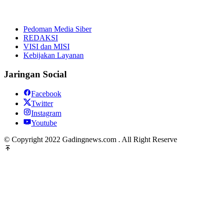
Pedoman Media Siber
REDAKSI
VISI dan MISI
Kebijakan Layanan
Jaringan Social
Facebook
Twitter
Instagram
Youtube
© Copyright 2022 Gadingnews.com . All Right Reserve