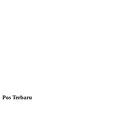
Pos Terbaru