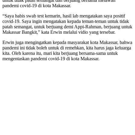
untuk tidak patah semangat dan berjuang bersama melawan
pandemi covid-19 di kota Makassar.
“Saya habis swab test kemarin, hasil lab mengatakan saya positif
covid-19. Saya ingin mengatakan kepada teman-teman untuk tidak
patah semangat, untuk berjuang demi Appi-Rahman, berjuang untuk
Makassar Bangkit,” kata Erwin melalui vidio yang tersebar.
Erwin juga mengingatkan kepada masyarakat kota Makassar, bahwa
pandemi ini tidak boleh untuk di remehkan, kita harus jaga keluarga
kita. Oleh karena itu, mari kita berjuang bersama-sama untuk
mengentaskan pandemi covid-19 di kota Makassar.