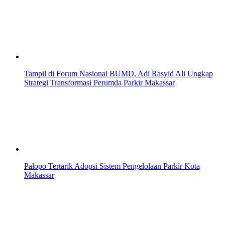
Tampil di Forum Nasional BUMD, Adi Rasyid Ali Ungkap
Strategi Transformasi Perumda Parkir Makassar
Palopo Tertarik Adopsi Sistem Pengelolaan Parkir Kota
Makassar