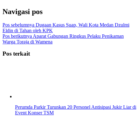
Navigasi pos
Pos sebelumnya
Dugaan Kasus Suap, Wali Kota Medan Dzulmi
Eldin di Tahan oleh KPK
Pos berikutnya
Aparat Gabungan Ringkus Pelaku Penikaman
Warga Toraja di Wamena
Pos terkait
Perumda Parkir Turunkan 20 Personel Antisipasi Jukir Liar di
Event Konser TSM