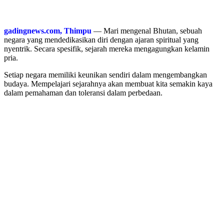
gadingnews.com, Thimpu
— Mari mengenal Bhutan, sebuah
negara yang mendedikasikan diri dengan ajaran spiritual yang
nyentrik. Secara spesifik, sejarah mereka mengagungkan kelamin
pria.
Setiap negara memiliki keunikan sendiri dalam mengembangkan
budaya. Mempelajari sejarahnya akan membuat kita semakin kaya
dalam pemahaman dan toleransi dalam perbedaan.