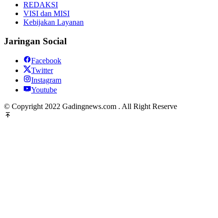
REDAKSI
VISI dan MISI
Kebijakan Layanan
Jaringan Social
Facebook
Twitter
Instagram
Youtube
© Copyright 2022 Gadingnews.com . All Right Reserve