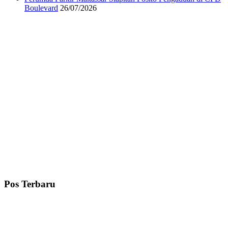
Boulevard
26/07/2026
Pos Terbaru