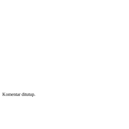
Komentar ditutup.