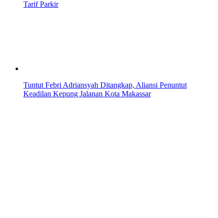
Tarif Parkir
Tuntut Febri Adriansyah Ditangkap, Aliansi Penuntut
Keadilan Kepung Jalanan Kota Makassar