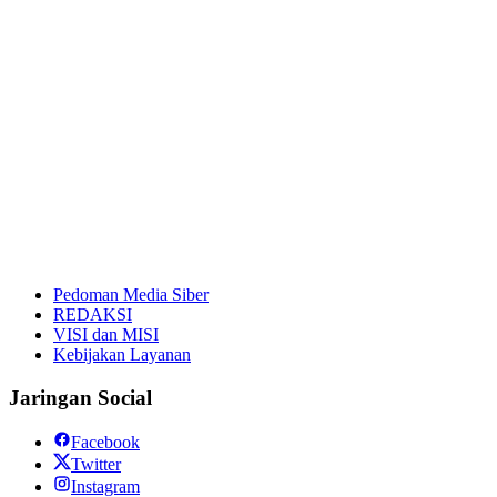
Pedoman Media Siber
REDAKSI
VISI dan MISI
Kebijakan Layanan
Jaringan Social
Facebook
Twitter
Instagram