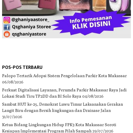
POS-POS TERBARU
Palopo Tertarik Adopsi Sistem Pengelolaan Parkir Kota Makassar
06/08/2026
Perkuat Digitalisasi Layanan, Perumda Parkir Makassar Raya Jadi
Lokasi Studi Tiru TP2DD dan BI Solo Raya
04/08/2026
Sambut HUT ke-25, Demokrat Luwu Timur Laksanakan Gerakan
Langit Biru dengan Bersih lingkungan dan Drainase Jalan
31/07/2026
Ketua Bidang Lingkungan Hidup FPK3 Kota Makassar Soroti
Kesiapan Implementasi Program Pilah Sampah
29/07/2026