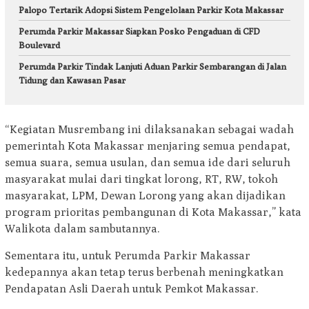
Palopo Tertarik Adopsi Sistem Pengelolaan Parkir Kota Makassar
Perumda Parkir Makassar Siapkan Posko Pengaduan di CFD
Boulevard
Perumda Parkir Tindak Lanjuti Aduan Parkir Sembarangan di Jalan
Tidung dan Kawasan Pasar
“Kegiatan Musrembang ini dilaksanakan sebagai wadah
pemerintah Kota Makassar menjaring semua pendapat,
semua suara, semua usulan, dan semua ide dari seluruh
masyarakat mulai dari tingkat lorong, RT, RW, tokoh
masyarakat, LPM, Dewan Lorong yang akan dijadikan
program prioritas pembangunan di Kota Makassar,” kata
Walikota dalam sambutannya.
Sementara itu, untuk Perumda Parkir Makassar
kedepannya akan tetap terus berbenah meningkatkan
Pendapatan Asli Daerah untuk Pemkot Makassar.