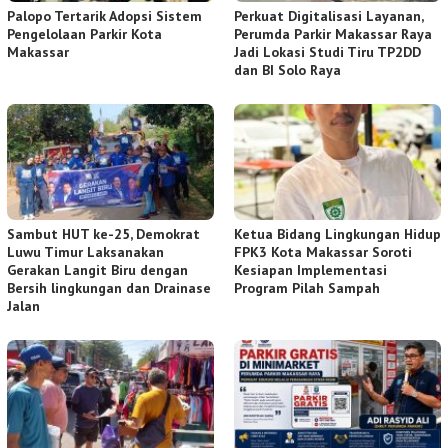
Palopo Tertarik Adopsi Sistem
Perkuat Digitalisasi Layanan,
Pengelolaan Parkir Kota
Perumda Parkir Makassar Raya
Makassar
Jadi Lokasi Studi Tiru TP2DD
dan BI Solo Raya
Sambut HUT ke-25, Demokrat
Ketua Bidang Lingkungan Hidup
Luwu Timur Laksanakan
FPK3 Kota Makassar Soroti
Gerakan Langit Biru dengan
Kesiapan Implementasi
Bersih lingkungan dan Drainase
Program Pilah Sampah
Jalan