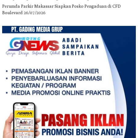
Perumda Parkir Makassar Siapkan Posko Pengaduan di CFD
Boulevard
26/07/2026