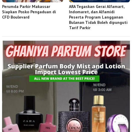
Perumda Parkir Makassar
ARA Tegaskan Gerai Alfamart,
Siapkan Posko Pengaduan di
Indomaret, dan Alfamidi
CFD Boulevard
Peserta Program Langganan
Bulanan Tidak Boleh dipunguti
Tarif Parkir