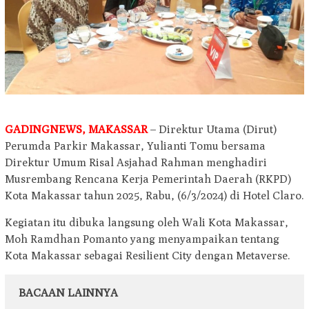
GADINGNEWS, MAKASSAR
– Direktur Utama (Dirut)
Perumda Parkir Makassar, Yulianti Tomu bersama
Direktur Umum Risal Asjahad Rahman menghadiri
Musrembang Rencana Kerja Pemerintah Daerah (RKPD)
Kota Makassar tahun 2025, Rabu, (6/3/2024) di Hotel Claro.
Kegiatan itu dibuka langsung oleh Wali Kota Makassar,
Moh Ramdhan Pomanto yang menyampaikan tentang
Kota Makassar sebagai Resilient City dengan Metaverse.
BACAAN LAINNYA