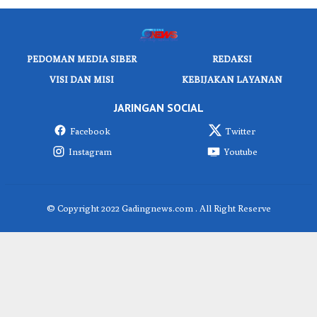
PEDOMAN MEDIA SIBER
REDAKSI
VISI DAN MISI
KEBIJAKAN LAYANAN
JARINGAN SOCIAL
Facebook
Twitter
Instagram
Youtube
© Copyright 2022 Gadingnews.com . All Right Reserve