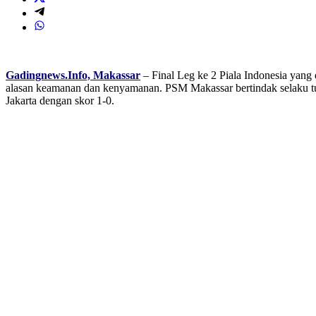
Gadingnews.Info, Makassar
– Final Leg ke 2 Piala Indonesia yang 
alasan keamanan dan kenyamanan. PSM Makassar bertindak selaku tu
Jakarta dengan skor 1-0.