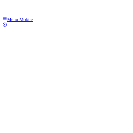
Menu Mobile