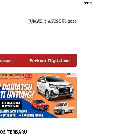
tutup
JUMAT, 7 AGUSTUS 2026
Perkuat Digitalisasi Layanan, Perumda Parkir Makassar Raya Jad
OS TERBARU