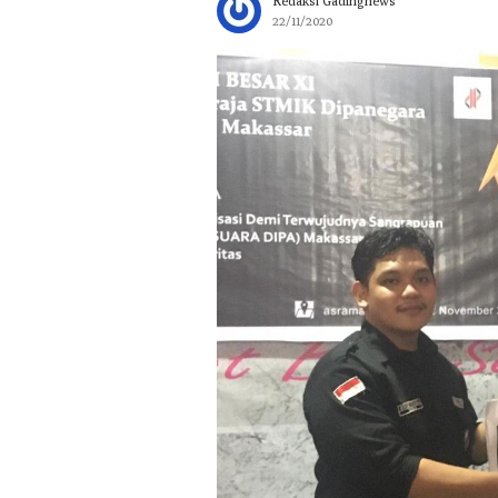
Redaksi Gadingnews
22/11/2020