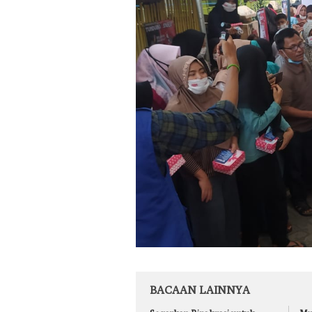
BACAAN LAINNYA