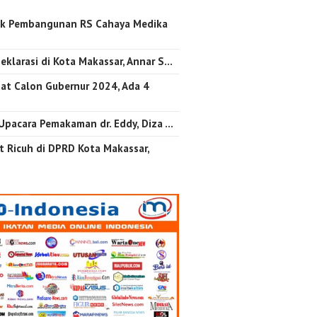
k Pembangunan RS Cahaya Medika
…
eklarasi di Kota Makassar, Annar S…
at Calon Gubernur 2024, Ada 4
 Upacara Pemakaman dr. Eddy, Diza …
 Ricuh di DPRD Kota Makassar,