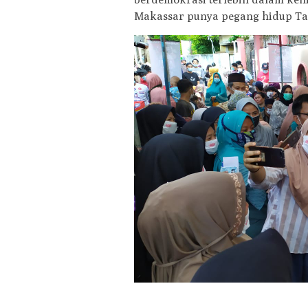
Makassar punya pegang hidup Tar