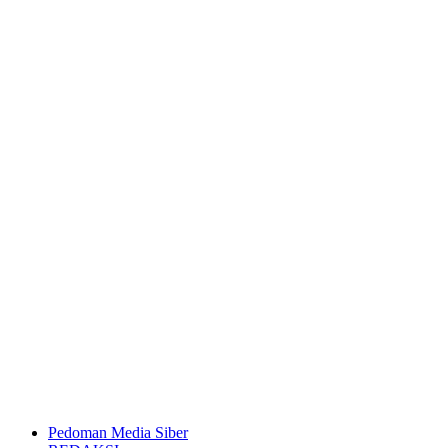
Pedoman Media Siber