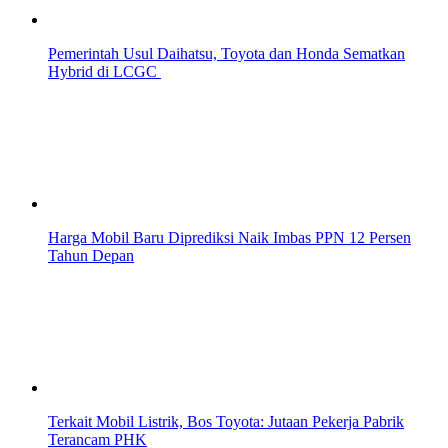
Pemerintah Usul Daihatsu, Toyota dan Honda Sematkan
Hybrid di LCGC
Harga Mobil Baru Diprediksi Naik Imbas PPN 12 Persen
Tahun Depan
Terkait Mobil Listrik, Bos Toyota: Jutaan Pekerja Pabrik
Terancam PHK