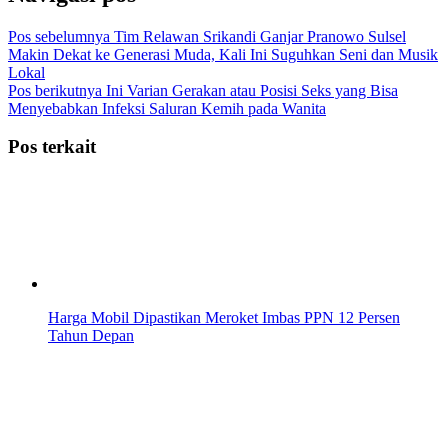
Pos sebelumnya
Tim Relawan Srikandi Ganjar Pranowo Sulsel
Makin Dekat ke Generasi Muda, Kali Ini Suguhkan Seni dan Musik
Lokal
Pos berikutnya
Ini Varian Gerakan atau Posisi Seks yang Bisa
Menyebabkan Infeksi Saluran Kemih pada Wanita
Pos terkait
Harga Mobil Dipastikan Meroket Imbas PPN 12 Persen
Tahun Depan