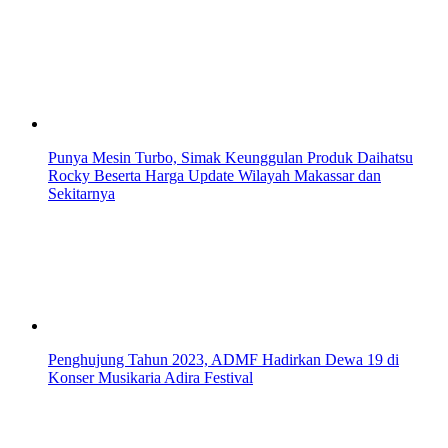
Punya Mesin Turbo, Simak Keunggulan Produk Daihatsu
Rocky Beserta Harga Update Wilayah Makassar dan
Sekitarnya
Penghujung Tahun 2023, ADMF Hadirkan Dewa 19 di
Konser Musikaria Adira Festival