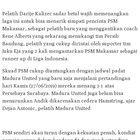
Pelatih Darije Kalizec sadar betul wajib memenangkan
laga ini untuk bisa menarik simpati pencinta PSM
Makassar, sebagai pelatih baru yang menggantikan coach
Rene Alberts yang sekarang menukangi tim Persib
Bandung, pelatih yang cukup dicintai oleh suporter tim
Juku Eja yang 2 kali mengantarkan PSM Makassar sebagai
runner up di Liga Indonesia.
Skuad PSM cukup diuntungkan dengan jadwal padat
Madura United yang baru saja menjalani pertandingan
hari Kamis (27/06/2019) mereka menang 2-1
atas
Persebaya Surabaya. Madura United juga belum bisa
menurunkan Andik dikarenakan cedera Hamstring, ujar
Dejan Antonic, pelatih Madura United
PSM sendiri akan turun dengan kekuatan penuh, kondisi