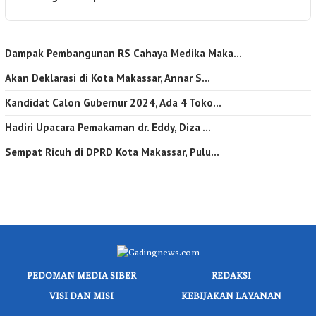
Dampak Pembangunan RS Cahaya Medika Maka…
Akan Deklarasi di Kota Makassar, Annar S…
Kandidat Calon Gubernur 2024, Ada 4 Toko…
Hadiri Upacara Pemakaman dr. Eddy, Diza …
Sempat Ricuh di DPRD Kota Makassar, Pulu…
PEDOMAN MEDIA SIBER
REDAKSI
VISI DAN MISI
KEBIJAKAN LAYANAN