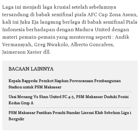
Laga ini menjadi laga krusial setelah sebelumnya
tersandung di babak semifinal piala AFC Cup Zona Asean,
kali ini Juku Eja langsung berlaga di babak semifinal Piala
Indonesia berhadapan dengan Madura United dengan
materi pemain-pemain yang mentereng seperti : Andik
Vermansyah, Greg Nwakolo, Alberto Goncalves,
Jaimerson Xavier dll.
BACAAN LAINNYA
Kepala Bappeda: Pemkot Siapkan Perencanaan Pembangunan
Stadion untuk PSM Makassar
Usai Menang Vs Shan United FC 4-3, PSM Makassar Duduki Posisi
Kedua Grup A
PSM Makassar Pastikan Penuhi Standar Lisensi Klub Sebelum Liga 1
Bergulir