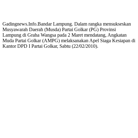
Gadingnews.Info.Bandar Lampung. Dalam rangka mensukseskan
Musyawarah Daerah (Musda) Partai Golkar (PG) Provinsi
Lampung di Graha Wangsa pada 2 Maret mendatang, Angkatan
Muda Partai Golkar (AMPG) melaksanakan Apel Siaga Kesiapan di
Kantor DPD I Partai Golkar, Sabtu (22/02/2010).