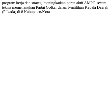
program kerja dan strategi meningkatkan peran aktif AMPG secara
teknis memenangkan Partai Golkar dalam Pemilihan Kepala Daerah
(Pilkada) di 8 Kabupaten/Kota.