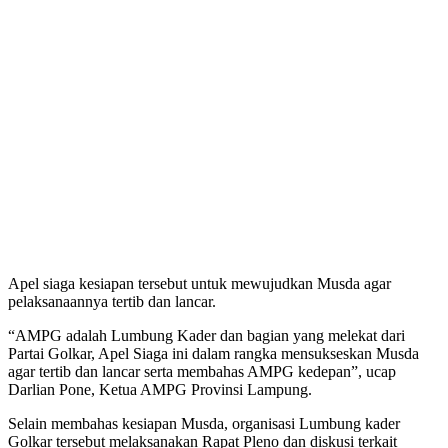
Apel siaga kesiapan tersebut untuk mewujudkan Musda agar
pelaksanaannya tertib dan lancar.
“AMPG adalah Lumbung Kader dan bagian yang melekat dari
Partai Golkar, Apel Siaga ini dalam rangka mensukseskan Musda
agar tertib dan lancar serta membahas AMPG kedepan”, ucap
Darlian Pone, Ketua AMPG Provinsi Lampung.
Selain membahas kesiapan Musda, organisasi Lumbung kader
Golkar tersebut melaksanakan Rapat Pleno dan diskusi terkait