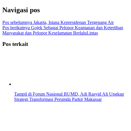
Navigasi pos
Pos sebelumnya
Jakarta, Istana Kepresidenan Tergenang Air
Pos berikutnya
Gojek Sebagai Pelopor Keamanan dan Ketertiban
Masyarakat dan Pelopor Keselamatan BerlaluLintas
Pos terkait
Tampil di Forum Nasional BUMD, Adi Rasyid Ali Ungkap
Strategi Transformasi Perumda Parkir Makassar