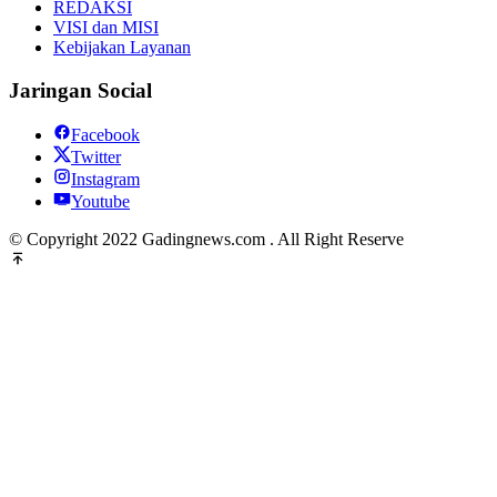
REDAKSI
VISI dan MISI
Kebijakan Layanan
Jaringan Social
Facebook
Twitter
Instagram
Youtube
© Copyright 2022 Gadingnews.com . All Right Reserve