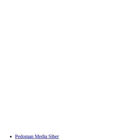
Pedoman Media Siber