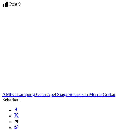
Post
9
AMPG Lampung Gelar Apel Siaga.
Sukseskan Musda Golkar
Sebarkan