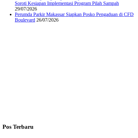
Soroti Kesiapan Implementasi Program Pilah Sampah
29/07/2026
Perumda Parkir Makassar Siapkan Posko Pengaduan di CFD
Boulevard
26/07/2026
Pos Terbaru