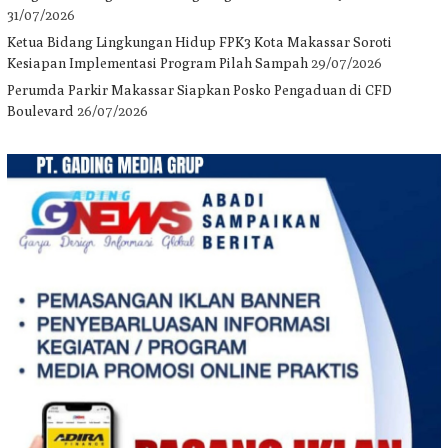
31/07/2026
Ketua Bidang Lingkungan Hidup FPK3 Kota Makassar Soroti
Kesiapan Implementasi Program Pilah Sampah
29/07/2026
Perumda Parkir Makassar Siapkan Posko Pengaduan di CFD
Boulevard
26/07/2026