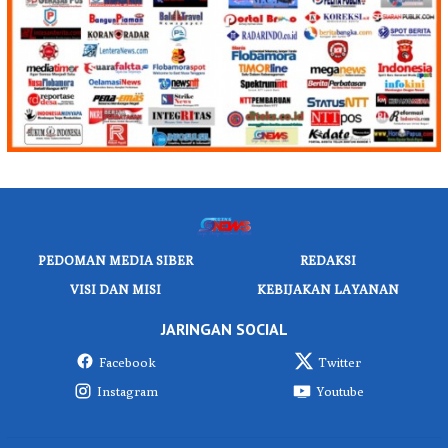
PEDOMAN MEDIA SIBER
REDAKSI
VISI DAN MISI
KEBIJAKAN LAYANAN
JARINGAN SOCIAL
Facebook
Twitter
Instagram
Youtube