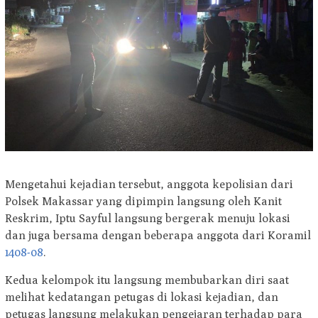
Mengetahui kejadian tersebut, anggota kepolisian dari
Polsek Makassar yang dipimpin langsung oleh Kanit
Reskrim, Iptu Sayful langsung bergerak menuju lokasi
dan juga bersama dengan beberapa anggota dari Koramil
1408-08
.
Kedua kelompok itu langsung membubarkan diri saat
melihat kedatangan petugas di lokasi kejadian, dan
petugas langsung melakukan pengejaran terhadap para