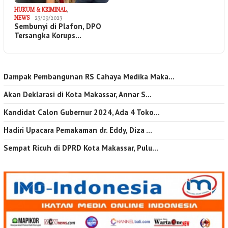
HUKUM & KRIMINAL
,
NEWS
23/09/2023
Sembunyi di Plafon, DPO
Tersangka Korups…
Dampak Pembangunan RS Cahaya Medika Maka…
Akan Deklarasi di Kota Makassar, Annar S…
Kandidat Calon Gubernur 2024, Ada 4 Toko…
Hadiri Upacara Pemakaman dr. Eddy, Diza …
Sempat Ricuh di DPRD Kota Makassar, Pulu…