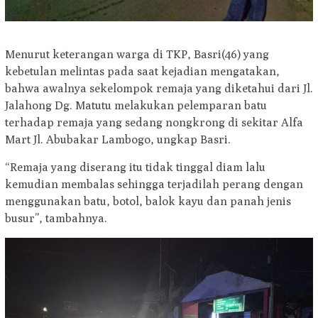
Menurut keterangan warga di TKP, Basri(46) yang
kebetulan melintas pada saat kejadian mengatakan,
bahwa awalnya sekelompok remaja yang diketahui dari Jl.
Jalahong Dg. Matutu melakukan pelemparan batu
terhadap remaja yang sedang nongkrong di sekitar Alfa
Mart Jl. Abubakar Lambogo, ungkap Basri.
“Remaja yang diserang itu tidak tinggal diam lalu
kemudian membalas sehingga terjadilah perang dengan
menggunakan batu, botol, balok kayu dan panah jenis
busur”, tambahnya.