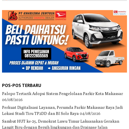
POS-POS TERBARU
Palopo Tertarik Adopsi Sistem Pengelolaan Parkir Kota Makassar
06/08/2026
Perkuat Digitalisasi Layanan, Perumda Parkir Makassar Raya Jadi
Lokasi Studi Tiru TP2DD dan BI Solo Raya
04/08/2026
Sambut HUT ke-25, Demokrat Luwu Timur Laksanakan Gerakan
Langit Biru dengan Bersih lingkungan dan Drainase Jalan