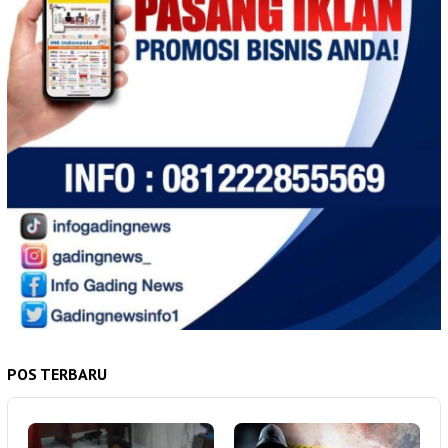
POS TERBARU