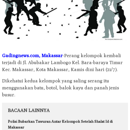
Gadingnews.com
, Makassar
-Perang kelompok kembali
terjadi di Jl. Abubakar Lambogo Kel. Bara-baraya Timur
Kec. Makassar, Kota Makassar, Kamis dini hari (21/7).
Dikehatui kedua kelompok yang saling serang itu
menggunakan batu, botol, balok kayu dan panah jenis
busur.
BACAAN LAINNYA
Polisi Bubarkan Tawuran Antar Kelompok Setelah Shalat Id di
Makassar