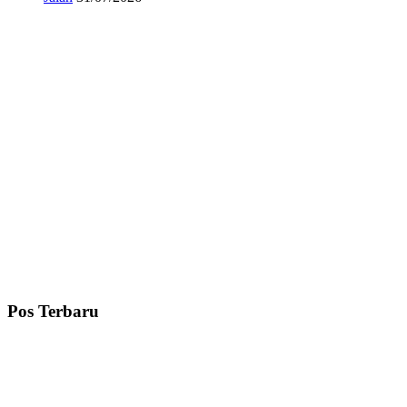
Pos Terbaru