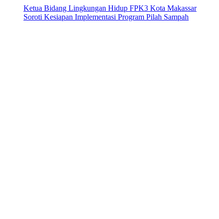
Ketua Bidang Lingkungan Hidup FPK3 Kota Makassar
Soroti Kesiapan Implementasi Program Pilah Sampah