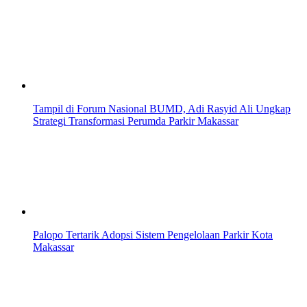
Tampil di Forum Nasional BUMD, Adi Rasyid Ali Ungkap
Strategi Transformasi Perumda Parkir Makassar
Palopo Tertarik Adopsi Sistem Pengelolaan Parkir Kota
Makassar