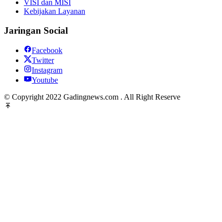
VISI dan MISI
Kebijakan Layanan
Jaringan Social
Facebook
Twitter
Instagram
Youtube
© Copyright 2022 Gadingnews.com . All Right Reserve