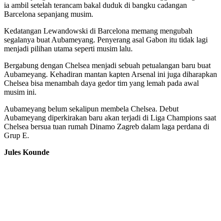
ia ambil setelah terancam bakal duduk di bangku cadangan
Barcelona sepanjang musim.
Kedatangan Lewandowski di Barcelona memang mengubah
segalanya buat Aubameyang. Penyerang asal Gabon itu tidak lagi
menjadi pilihan utama seperti musim lalu.
Bergabung dengan Chelsea menjadi sebuah petualangan baru buat
Aubameyang. Kehadiran mantan kapten Arsenal ini juga diharapkan
Chelsea bisa menambah daya gedor tim yang lemah pada awal
musim ini.
Aubameyang belum sekalipun membela Chelsea. Debut
Aubameyang diperkirakan baru akan terjadi di Liga Champions saat
Chelsea bersua tuan rumah Dinamo Zagreb dalam laga perdana di
Grup E.
Jules Kounde