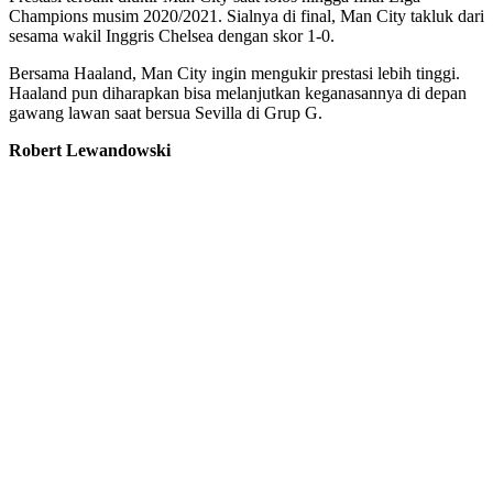
Champions musim 2020/2021. Sialnya di final, Man City takluk dari
sesama wakil Inggris Chelsea dengan skor 1-0.
Bersama Haaland, Man City ingin mengukir prestasi lebih tinggi.
Haaland pun diharapkan bisa melanjutkan keganasannya di depan
gawang lawan saat bersua Sevilla di Grup G.
Robert Lewandowski