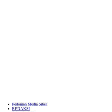
Pedoman Media Siber
REDAKSI