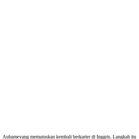
Aubameyang memutuskan kembali berkarier di Inggris. Langkah itu