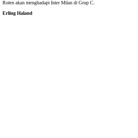
Roten akan menghadapi Inter Milan di Grup C.
Erling Haland