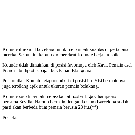
Kounde direkrut Barcelona untuk menambah kualitas di pertahanan
mereka. Sejauh ini keputusan merekrut Kounde berjalan baik.
Kounde tidak dimainkan di posisi favoritnya oleh Xavi. Pemain asal
Prancis itu diplot sebagai bek kanan Blaugrana.
Penampilan Kounde tetap memikat di posisi itu. Visi bermainnya
juga terbilang apik untuk ukuran pemain belakang.
Kounde sudah pernah merasakan atmosfer Liga Champions
bersama Sevilla. Namun bermain dengan kostum Barcelona sudah
pasti akan berbeda buat pemain berusia 23 itu.(**)
Post
32