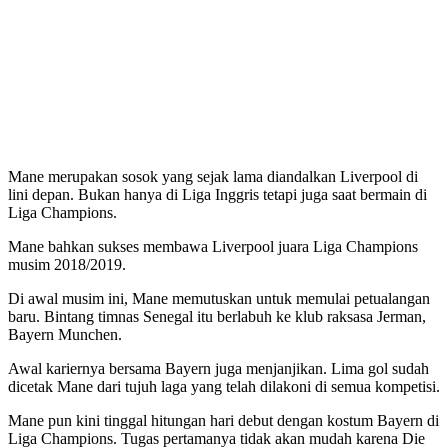
Mane merupakan sosok yang sejak lama diandalkan Liverpool di
lini depan. Bukan hanya di Liga Inggris tetapi juga saat bermain di
Liga Champions.
Mane bahkan sukses membawa Liverpool juara Liga Champions
musim 2018/2019.
Di awal musim ini, Mane memutuskan untuk memulai petualangan
baru. Bintang timnas Senegal itu berlabuh ke klub raksasa Jerman,
Bayern Munchen.
Awal kariernya bersama Bayern juga menjanjikan. Lima gol sudah
dicetak Mane dari tujuh laga yang telah dilakoni di semua kompetisi.
Mane pun kini tinggal hitungan hari debut dengan kostum Bayern di
Liga Champions. Tugas pertamanya tidak akan mudah karena Die