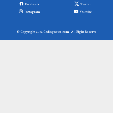
Facebook
Twitter
Instagram
Youtube
© Copyright 2022 Gadingnews.com . All Right Reserve