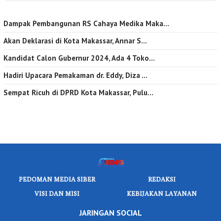
Dampak Pembangunan RS Cahaya Medika Maka…
Akan Deklarasi di Kota Makassar, Annar S…
Kandidat Calon Gubernur 2024, Ada 4 Toko…
Hadiri Upacara Pemakaman dr. Eddy, Diza …
Sempat Ricuh di DPRD Kota Makassar, Pulu…
PEDOMAN MEDIA SIBER
REDAKSI
VISI DAN MISI
KEBIJAKAN LAYANAN
JARINGAN SOCIAL