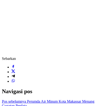
Sebarkan
Navigasi pos
Pos sebelumnya
Perumda Air Minum Kota Makassar Menang
Gugatan Perdata