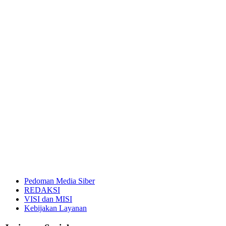
Pedoman Media Siber
REDAKSI
VISI dan MISI
Kebijakan Layanan