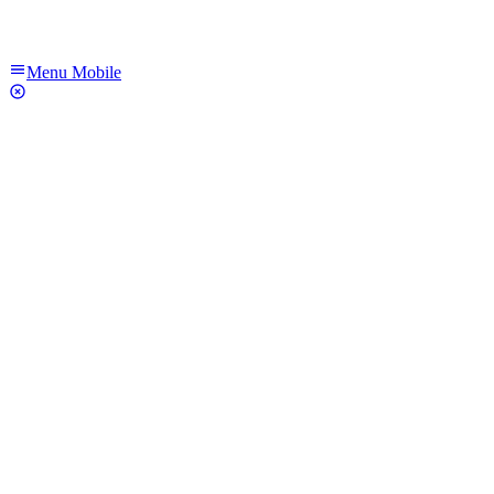
Menu Mobile