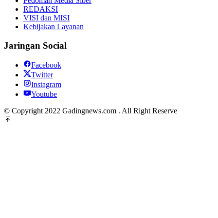
Pedoman Media Siber
REDAKSI
VISI dan MISI
Kebijakan Layanan
Jaringan Social
Facebook
Twitter
Instagram
Youtube
© Copyright 2022 Gadingnews.com . All Right Reserve