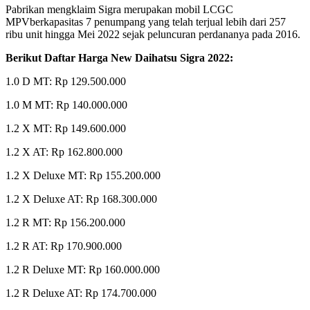
Pabrikan mengklaim Sigra merupakan mobil LCGC
MPVberkapasitas 7 penumpang yang telah terjual lebih dari 257
ribu unit hingga Mei 2022 sejak peluncuran perdananya pada 2016.
Berikut Daftar Harga New Daihatsu Sigra 2022:
1.0 D MT: Rp 129.500.000
1.0 M MT: Rp 140.000.000
1.2 X MT: Rp 149.600.000
1.2 X AT: Rp 162.800.000
1.2 X Deluxe MT: Rp 155.200.000
1.2 X Deluxe AT: Rp 168.300.000
1.2 R MT: Rp 156.200.000
1.2 R AT: Rp 170.900.000
1.2 R Deluxe MT: Rp 160.000.000
1.2 R Deluxe AT: Rp 174.700.000