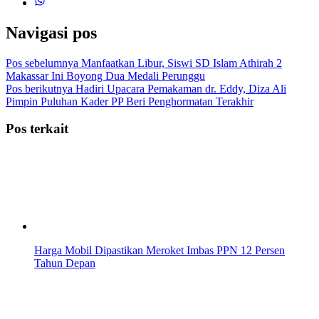
Navigasi pos
Pos sebelumnya
Manfaatkan Libur, Siswi SD Islam Athirah 2
Makassar Ini Boyong Dua Medali Perunggu
Pos berikutnya
Hadiri Upacara Pemakaman dr. Eddy, Diza Ali
Pimpin Puluhan Kader PP Beri Penghormatan Terakhir
Pos terkait
Harga Mobil Dipastikan Meroket Imbas PPN 12 Persen
Tahun Depan