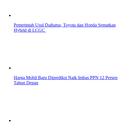
Pemerintah Usul Daihatsu, Toyota dan Honda Sematkan
Hybrid di LCGC
Harga Mobil Baru Diprediksi Naik Imbas PPN 12 Persen
Tahun Depan