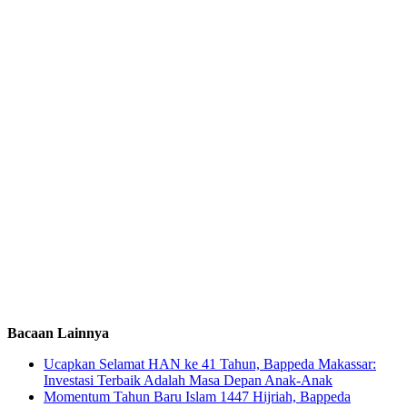
Bacaan Lainnya
Ucapkan Selamat HAN ke 41 Tahun, Bappeda Makassar:
Investasi Terbaik Adalah Masa Depan Anak-Anak
Momentum Tahun Baru Islam 1447 Hijriah, Bappeda