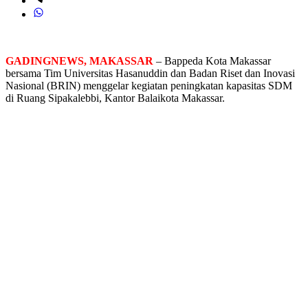
GADINGNEWS, MAKASSAR
– Bappeda Kota Makassar
bersama Tim Universitas Hasanuddin dan Badan Riset dan Inovasi
Nasional (BRIN) menggelar kegiatan peningkatan kapasitas SDM
di Ruang Sipakalebbi, Kantor Balaikota Makassar.