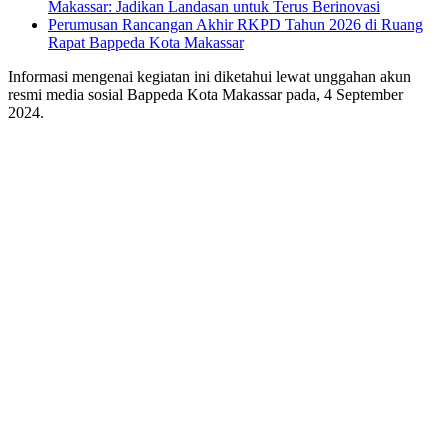
Makassar: Jadikan Landasan untuk Terus Berinovasi
Perumusan Rancangan Akhir RKPD Tahun 2026 di Ruang
Rapat Bappeda Kota Makassar
Informasi mengenai kegiatan ini diketahui lewat unggahan akun
resmi media sosial Bappeda Kota Makassar pada, 4 September
2024.