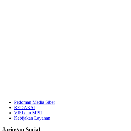
Pedoman Media Siber
REDAKSI
VISI dan MISI
Kebijakan Layanan
Jaringan Social