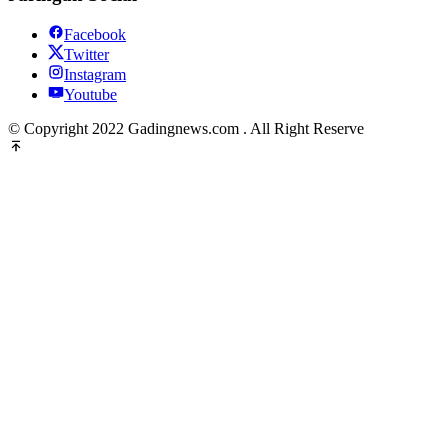
Facebook
Twitter
Instagram
Youtube
© Copyright 2022 Gadingnews.com . All Right Reserve