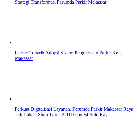
Strategi Transformasi Perumda Parkir Makassar
Palopo Tertarik Adopsi Sistem Pengelolaan Parkir Kota
Makassar
Perkuat Digitalisasi Layanan, Perumda Parkir Makassar Raya
Jadi Lokasi Studi Tiru TP2DD dan BI Solo Raya