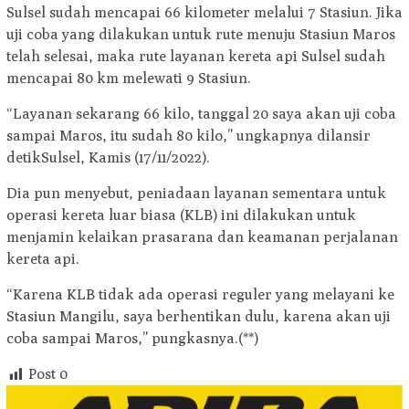
Sulsel sudah mencapai 66 kilometer melalui 7 Stasiun. Jika
uji coba yang dilakukan untuk rute menuju Stasiun Maros
telah selesai, maka rute layanan kereta api Sulsel sudah
mencapai 80 km melewati 9 Stasiun.
“Layanan sekarang 66 kilo, tanggal 20 saya akan uji coba
sampai Maros, itu sudah 80 kilo,” ungkapnya dilansir
detikSulsel, Kamis (17/11/2022).
Dia pun menyebut, peniadaan layanan sementara untuk
operasi kereta luar biasa (KLB) ini dilakukan untuk
menjamin kelaikan prasarana dan keamanan perjalanan
kereta api.
“Karena KLB tidak ada operasi reguler yang melayani ke
Stasiun Mangilu, saya berhentikan dulu, karena akan uji
coba sampai Maros,” pungkasnya.(**)
Post
0