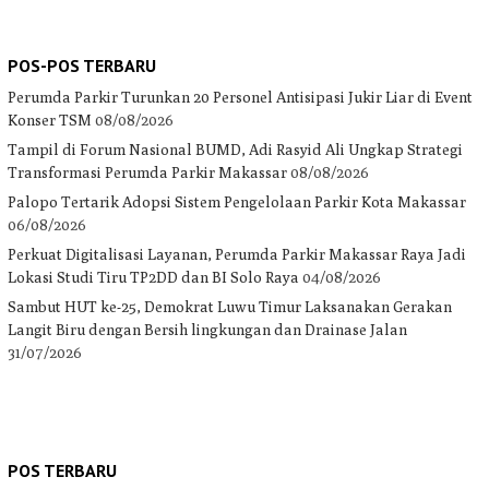
POS-POS TERBARU
Perumda Parkir Turunkan 20 Personel Antisipasi Jukir Liar di Event
Konser TSM
08/08/2026
Tampil di Forum Nasional BUMD, Adi Rasyid Ali Ungkap Strategi
Transformasi Perumda Parkir Makassar
08/08/2026
Palopo Tertarik Adopsi Sistem Pengelolaan Parkir Kota Makassar
06/08/2026
Perkuat Digitalisasi Layanan, Perumda Parkir Makassar Raya Jadi
Lokasi Studi Tiru TP2DD dan BI Solo Raya
04/08/2026
Sambut HUT ke-25, Demokrat Luwu Timur Laksanakan Gerakan
Langit Biru dengan Bersih lingkungan dan Drainase Jalan
31/07/2026
POS TERBARU