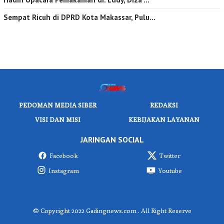
Sempat Ricuh di DPRD Kota Makassar, Pulu…
PEDOMAN MEDIA SIBER
REDAKSI
VISI DAN MISI
KEBIJAKAN LAYANAN
JARINGAN SOCIAL
Facebook
Twitter
Instagram
Youtube
© Copyright 2022 Gadingnews.com . All Right Reserve