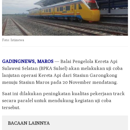
Foto: Istimewa
GADINGNEWS, MAROS
— Balai Pengelola Kereta Api
Sulawesi Selatan (BPKA Sulsel) akan melakukan uji coba
lanjutan operasi Kereta Api dari Stasiun Garongkong
menuju Stasiun Maros pada 20 November mendatang.
Saat ini dilakukan peningkatan kualitas pekerjaan track
secara paralel untuk mendukung kegiatan uji coba
tersebut.
BACAAN LAINNYA