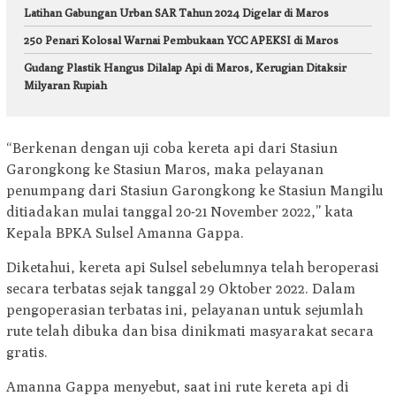
Latihan Gabungan Urban SAR Tahun 2024 Digelar di Maros
250 Penari Kolosal Warnai Pembukaan YCC APEKSI di Maros
Gudang Plastik Hangus Dilalap Api di Maros, Kerugian Ditaksir
Milyaran Rupiah
“Berkenan dengan uji coba kereta api dari Stasiun
Garongkong ke Stasiun Maros, maka pelayanan
penumpang dari Stasiun Garongkong ke Stasiun Mangilu
ditiadakan mulai tanggal 20-21 November 2022,” kata
Kepala BPKA Sulsel Amanna Gappa.
Diketahui, kereta api Sulsel sebelumnya telah beroperasi
secara terbatas sejak tanggal 29 Oktober 2022. Dalam
pengoperasian terbatas ini, pelayanan untuk sejumlah
rute telah dibuka dan bisa dinikmati masyarakat secara
gratis.
Amanna Gappa menyebut, saat ini rute kereta api di