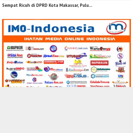
Sempat Ricuh di DPRD Kota Makassar, Pulu…