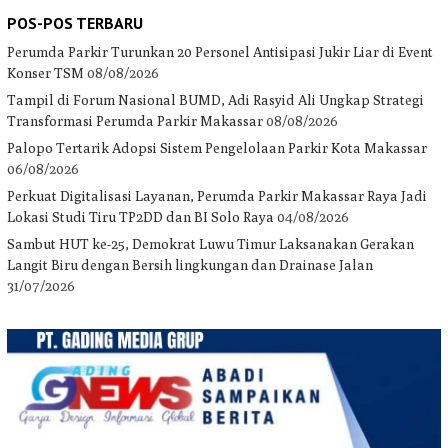
POS-POS TERBARU
Perumda Parkir Turunkan 20 Personel Antisipasi Jukir Liar di Event
Konser TSM
08/08/2026
Tampil di Forum Nasional BUMD, Adi Rasyid Ali Ungkap Strategi
Transformasi Perumda Parkir Makassar
08/08/2026
Palopo Tertarik Adopsi Sistem Pengelolaan Parkir Kota Makassar
06/08/2026
Perkuat Digitalisasi Layanan, Perumda Parkir Makassar Raya Jadi
Lokasi Studi Tiru TP2DD dan BI Solo Raya
04/08/2026
Sambut HUT ke-25, Demokrat Luwu Timur Laksanakan Gerakan
Langit Biru dengan Bersih lingkungan dan Drainase Jalan
31/07/2026