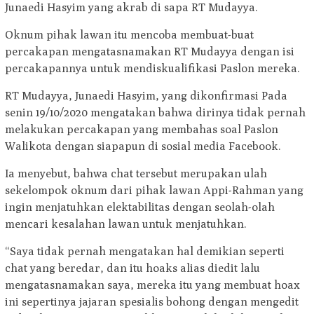
Junaedi Hasyim yang akrab di sapa RT Mudayya.
Oknum pihak lawan itu mencoba membuat-buat
percakapan mengatasnamakan RT Mudayya dengan isi
percakapannya untuk mendiskualifikasi Paslon mereka.
RT Mudayya, Junaedi Hasyim, yang dikonfirmasi Pada
senin 19/10/2020 mengatakan bahwa dirinya tidak pernah
melakukan percakapan yang membahas soal Paslon
Walikota dengan siapapun di sosial media Facebook.
Ia menyebut, bahwa chat tersebut merupakan ulah
sekelompok oknum dari pihak lawan Appi-Rahman yang
ingin menjatuhkan elektabilitas dengan seolah-olah
mencari kesalahan lawan untuk menjatuhkan.
“Saya tidak pernah mengatakan hal demikian seperti
chat yang beredar, dan itu hoaks alias diedit lalu
mengatasnamakan saya, mereka itu yang membuat hoax
ini sepertinya jajaran spesialis bohong dengan mengedit