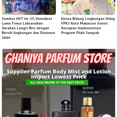
Sambut HUT ke-25, Demokrat
Ketua Bidang Lingkungan Hidup
Luwu Timur Laksanakan
FPK3 Kota Makassar Soroti
Gerakan Langit Biru dengan
Kesiapan Implementasi
Bersih lingkungan dan Drainase
Program Pilah Sampah
Jalan