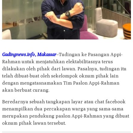
Gadingnews.info, Makassar
–Tudingan ke Pasangan Appi-
Rahman untuk menjatuhkan elektabilitasnya terus
dilakukan oleh pihak dari lawan. Pasalnya, tudingan itu
telah dibuat-buat oleh sekelompok oknum pihak lain
dengan mengatasnamakan Tim Paslon Appi-Rahman
akan berbuat curang.
Beredarnya sebuah tangkapan layar atau chat facebook
menampilkan dua percakapan warga yang sama-sama
merupakan pendukung paslon Appi-Rahman yang dibuat
oknum pihak lawan tersebut.