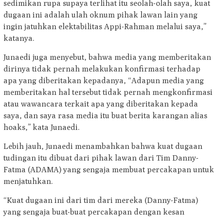
sedimikan rupa supaya terlihat itu seolah-olah saya, kuat
dugaan ini adalah ulah oknum pihak lawan lain yang
ingin jatuhkan elektabilitas Appi-Rahman melalui saya,”
katanya.
Junaedi juga menyebut, bahwa media yang memberitakan
dirinya tidak pernah melakukan konfirmasi terhadap
apa yang diberitakan kepadanya, “Adapun media yang
memberitakan hal tersebut tidak pernah mengkonfirmasi
atau wawancara terkait apa yang diberitakan kepada
saya, dan saya rasa media itu buat berita karangan alias
hoaks,” kata Junaedi.
Lebih jauh, Junaedi menambahkan bahwa kuat dugaan
tudingan itu dibuat dari pihak lawan dari Tim Danny-
Fatma (ADAMA) yang sengaja membuat percakapan untuk
menjatuhkan.
“Kuat dugaan ini dari tim dari mereka (Danny-Fatma)
yang sengaja buat-buat percakapan dengan kesan