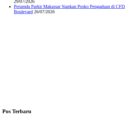
29/07/2026
Perumda Parkir Makassar Siapkan Posko Pengaduan di CFD
Boulevard
26/07/2026
Pos Terbaru