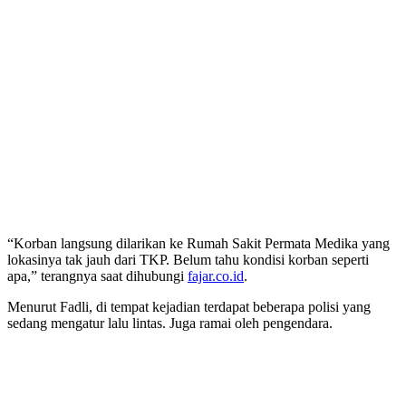
“Korban langsung dilarikan ke Rumah Sakit Permata Medika yang
lokasinya tak jauh dari TKP. Belum tahu kondisi korban seperti
apa,” terangnya saat dihubungi
fajar.co.id
.
Menurut Fadli, di tempat kejadian terdapat beberapa polisi yang
sedang mengatur lalu lintas. Juga ramai oleh pengendara.