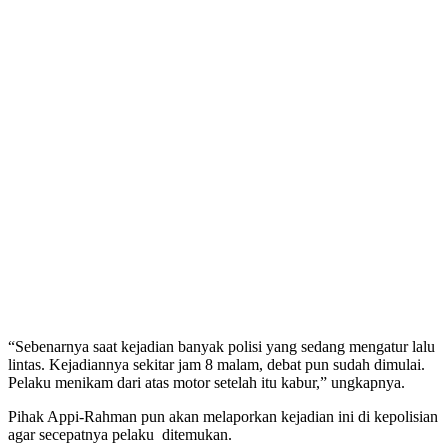
“Sebenarnya saat kejadian banyak polisi yang sedang mengatur lalu
lintas. Kejadiannya sekitar jam 8 malam, debat pun sudah dimulai.
Pelaku menikam dari atas motor setelah itu kabur,” ungkapnya.
Pihak Appi-Rahman pun akan melaporkan kejadian ini di kepolisian
agar secepatnya pelaku ditemukan.