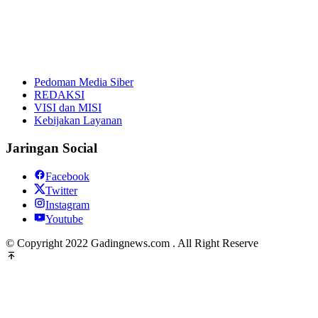
Pedoman Media Siber
REDAKSI
VISI dan MISI
Kebijakan Layanan
Jaringan Social
Facebook
Twitter
Instagram
Youtube
© Copyright 2022 Gadingnews.com . All Right Reserve