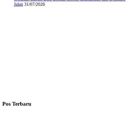
Jalan
31/07/2026
Pos Terbaru