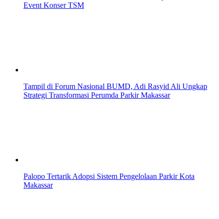
Event Konser TSM
Tampil di Forum Nasional BUMD, Adi Rasyid Ali Ungkap
Strategi Transformasi Perumda Parkir Makassar
Palopo Tertarik Adopsi Sistem Pengelolaan Parkir Kota
Makassar