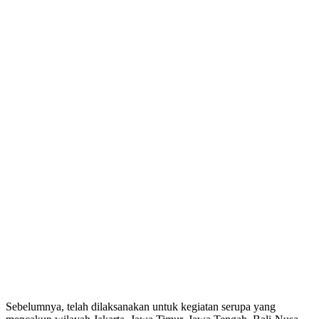
Sebelumnya, telah dilaksanakan untuk kegiatan serupa yang