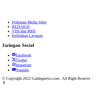
Pedoman Media Siber
REDAKSI
VISI dan MISI
Kebijakan Layanan
Jaringan Social
Facebook
Twitter
Instagram
Youtube
© Copyright 2022 Gadingnews.com . All Right Reserve