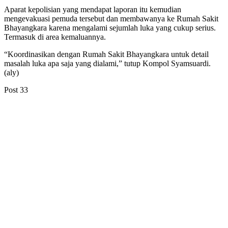
Aparat kepolisian yang mendapat laporan itu kemudian
mengevakuasi pemuda tersebut dan membawanya ke Rumah Sakit
Bhayangkara karena mengalami sejumlah luka yang cukup serius.
Termasuk di area kemaluannya.
“Koordinasikan dengan Rumah Sakit Bhayangkara untuk detail
masalah luka apa saja yang dialami,” tutup Kompol Syamsuardi.
(aly)
Post
33