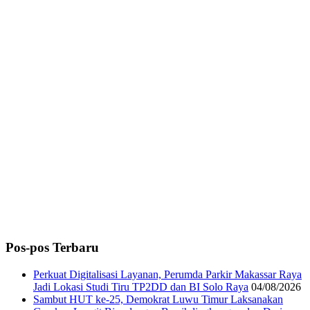
Pos-pos Terbaru
Perkuat Digitalisasi Layanan, Perumda Parkir Makassar Raya
Jadi Lokasi Studi Tiru TP2DD dan BI Solo Raya
04/08/2026
Sambut HUT ke-25, Demokrat Luwu Timur Laksanakan