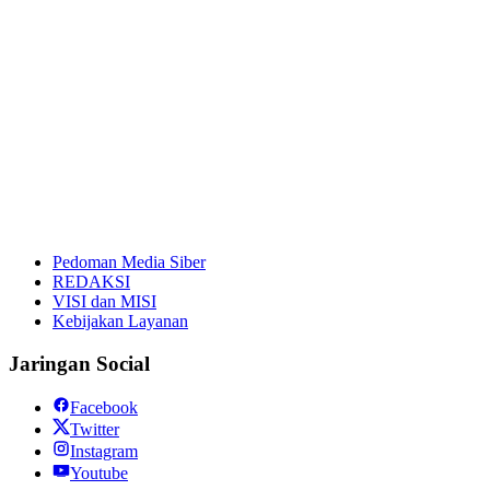
Pedoman Media Siber
REDAKSI
VISI dan MISI
Kebijakan Layanan
Jaringan Social
Facebook
Twitter
Instagram
Youtube