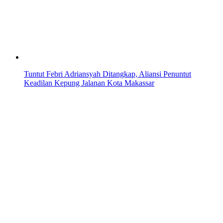
Tuntut Febri Adriansyah Ditangkap, Aliansi Penuntut
Keadilan Kepung Jalanan Kota Makassar