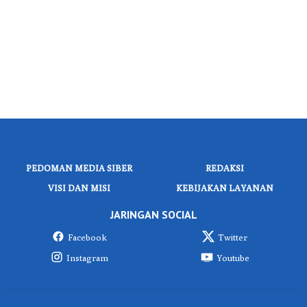
PEDOMAN MEDIA SIBER
REDAKSI
VISI DAN MISI
KEBIJAKAN LAYANAN
JARINGAN SOCIAL
Facebook
Twitter
Instagram
Youtube