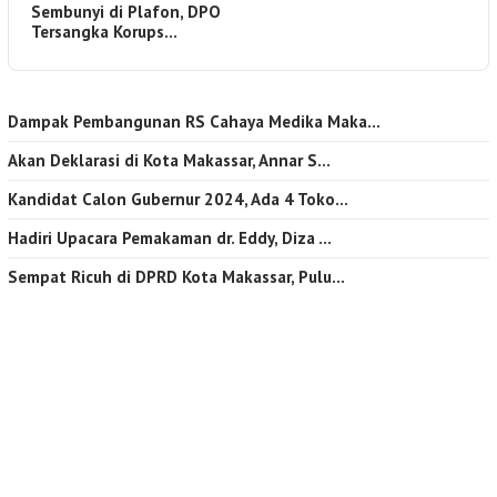
Sembunyi di Plafon, DPO
Tersangka Korups…
Dampak Pembangunan RS Cahaya Medika Maka…
Akan Deklarasi di Kota Makassar, Annar S…
Kandidat Calon Gubernur 2024, Ada 4 Toko…
Hadiri Upacara Pemakaman dr. Eddy, Diza …
Sempat Ricuh di DPRD Kota Makassar, Pulu…