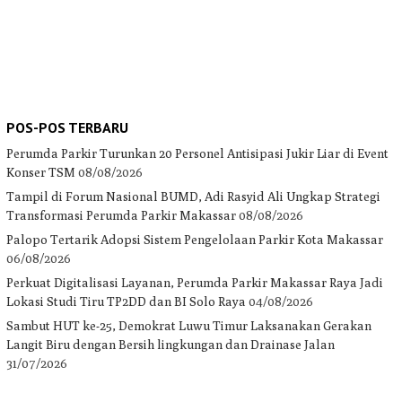
POS-POS TERBARU
Perumda Parkir Turunkan 20 Personel Antisipasi Jukir Liar di Event
Konser TSM
08/08/2026
Tampil di Forum Nasional BUMD, Adi Rasyid Ali Ungkap Strategi
Transformasi Perumda Parkir Makassar
08/08/2026
Palopo Tertarik Adopsi Sistem Pengelolaan Parkir Kota Makassar
06/08/2026
Perkuat Digitalisasi Layanan, Perumda Parkir Makassar Raya Jadi
Lokasi Studi Tiru TP2DD dan BI Solo Raya
04/08/2026
Sambut HUT ke-25, Demokrat Luwu Timur Laksanakan Gerakan
Langit Biru dengan Bersih lingkungan dan Drainase Jalan
31/07/2026