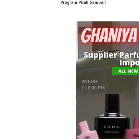
Program Pilah Sampah