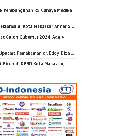
k Pembangunan RS Cahaya Medika
…
eklarasi di Kota Makassar, Annar S…
at Calon Gubernur 2024, Ada 4
 Upacara Pemakaman dr. Eddy, Diza …
 Ricuh di DPRD Kota Makassar,