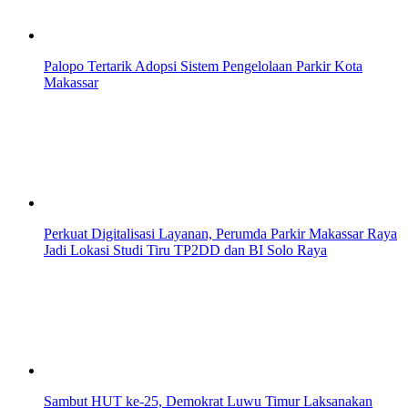
Palopo Tertarik Adopsi Sistem Pengelolaan Parkir Kota
Makassar
Perkuat Digitalisasi Layanan, Perumda Parkir Makassar Raya
Jadi Lokasi Studi Tiru TP2DD dan BI Solo Raya
Sambut HUT ke-25, Demokrat Luwu Timur Laksanakan