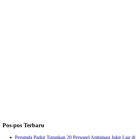
Pos-pos Terbaru
Perumda Parkir Turunkan 20 Personel Antisipasi Jukir Liar di