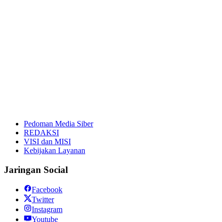
Pedoman Media Siber
REDAKSI
VISI dan MISI
Kebijakan Layanan
Jaringan Social
Facebook
Twitter
Instagram
Youtube