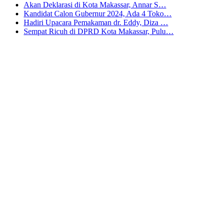
Akan Deklarasi di Kota Makassar, Annar S…
Kandidat Calon Gubernur 2024, Ada 4 Toko…
Hadiri Upacara Pemakaman dr. Eddy, Diza …
Sempat Ricuh di DPRD Kota Makassar, Pulu…