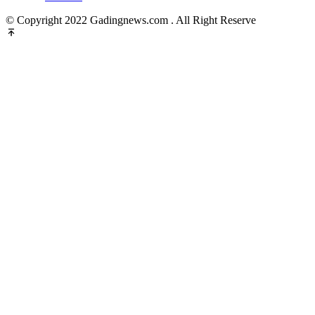
© Copyright 2022 Gadingnews.com . All Right Reserve