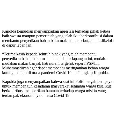
Kapolda kemudian menyampaikan apresiasi terhadap pihak ketiga
baik swasta maupun pemerintah yang telah ikut berkontribusi dalam
membantu penyediaan bahan baku makanan tersebut, untuk dikelola
di dapur lapangan.
“Terima kasih kepada seluruh pihak yang telah membantu
penyediaan bahan baku makanan di dapur lapangan ini, mudah-
mudahan makin banyak hati nurani tergerak seperti PSMTI,
Muhammadiyah agar dapat membantu meringankan beban warga
kurang mampu di masa pandemi Covid 19 ini,” ungkap Kapolda.
Kapolda juga menyampaikan bahwa saat ini Polisi tengah berupaya
untuk membangun kesadaran masyarakat sehingga warga bisa ikut
berkontribusi memberikan bantuan terhadap warga miskin yang
terdampak ekonominya dimasa Covid-19.