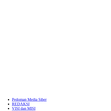
Pedoman Media Siber
REDAKSI
VISI dan MISI