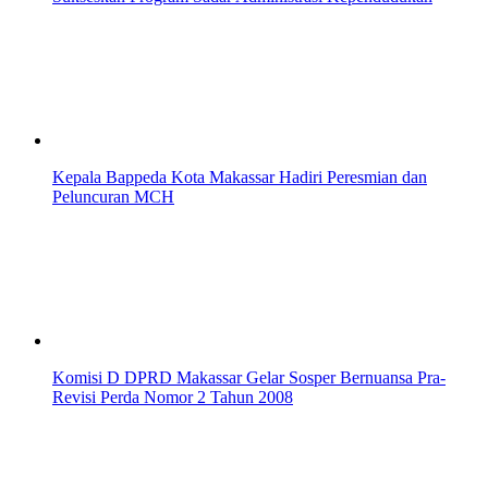
Kepala Bappeda Kota Makassar Hadiri Peresmian dan
Peluncuran MCH
Komisi D DPRD Makassar Gelar Sosper Bernuansa Pra-
Revisi Perda Nomor 2 Tahun 2008