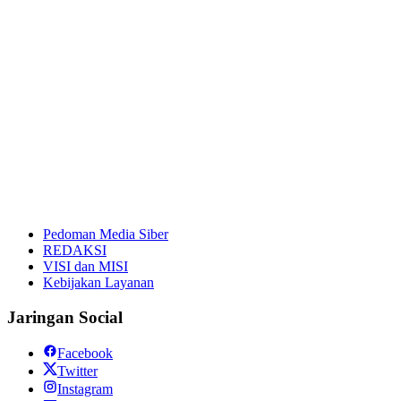
Pedoman Media Siber
REDAKSI
VISI dan MISI
Kebijakan Layanan
Jaringan Social
Facebook
Twitter
Instagram