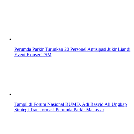
Perumda Parkir Turunkan 20 Personel Antisipasi Jukir Liar di
Event Konser TSM
Tampil di Forum Nasional BUMD, Adi Rasyid Ali Ungkap
Strategi Transformasi Perumda Parkir Makassar