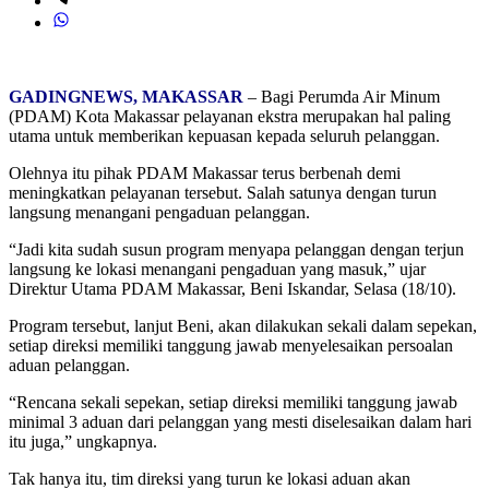
GADINGNEWS, MAKASSAR
– Bagi Perumda Air Minum
(PDAM) Kota Makassar pelayanan ekstra merupakan hal paling
utama untuk memberikan kepuasan kepada seluruh pelanggan.
Olehnya itu pihak PDAM Makassar terus berbenah demi
meningkatkan pelayanan tersebut. Salah satunya dengan turun
langsung menangani pengaduan pelanggan.
“Jadi kita sudah susun program menyapa pelanggan dengan terjun
langsung ke lokasi menangani pengaduan yang masuk,” ujar
Direktur Utama PDAM Makassar, Beni Iskandar, Selasa (18/10).
Program tersebut, lanjut Beni, akan dilakukan sekali dalam sepekan,
setiap direksi memiliki tanggung jawab menyelesaikan persoalan
aduan pelanggan.
“Rencana sekali sepekan, setiap direksi memiliki tanggung jawab
minimal 3 aduan dari pelanggan yang mesti diselesaikan dalam hari
itu juga,” ungkapnya.
Tak hanya itu, tim direksi yang turun ke lokasi aduan akan