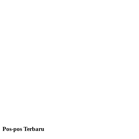
Pos-pos Terbaru