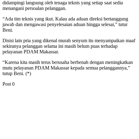
didampingi langsung oleh tenaga teknis yang setiap saat sedia
menangani persoalan pelanggan.
“Ada tim teknis yang ikut. Kalau ada aduan direksi bertanggung
jawab dan mengawasi penyelesaian aduan hingga selesai,” tutur
Beni.
Disisi lain pria yang dikenal murah senyum itu menyampaikan maaf
sekiranya pelanggan selama ini masih belum puas terhadap
pelayanan PDAM Makassar.
“Karena kita masih terus berusaha berbenah dengan meningkatkan
mutu pelayanan PDAM Makassar kepada semua pelanggannya,”
tutup Beni. (*)
Post
0