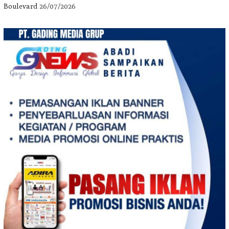
Boulevard
26/07/2026