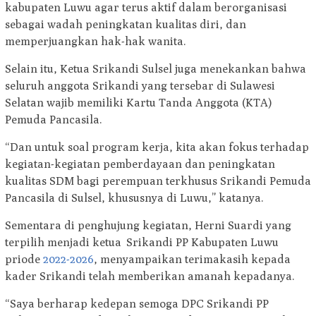
kabupaten Luwu agar terus aktif dalam berorganisasi
sebagai wadah peningkatan kualitas diri, dan
memperjuangkan hak-hak wanita.
Selain itu, Ketua Srikandi Sulsel juga menekankan bahwa
seluruh anggota Srikandi yang tersebar di Sulawesi
Selatan wajib memiliki Kartu Tanda Anggota (KTA)
Pemuda Pancasila.
“Dan untuk soal program kerja, kita akan fokus terhadap
kegiatan-kegiatan pemberdayaan dan peningkatan
kualitas SDM bagi perempuan terkhusus Srikandi Pemuda
Pancasila di Sulsel, khususnya di Luwu,” katanya.
Sementara di penghujung kegiatan, Herni Suardi yang
terpilih menjadi ketua Srikandi PP Kabupaten Luwu
priode
2022-2026
, menyampaikan terimakasih kepada
kader Srikandi telah memberikan amanah kepadanya.
“Saya berharap kedepan semoga DPC Srikandi PP