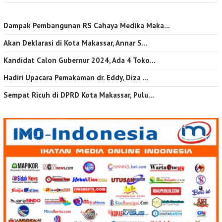
Dampak Pembangunan RS Cahaya Medika Maka…
Akan Deklarasi di Kota Makassar, Annar S…
Kandidat Calon Gubernur 2024, Ada 4 Toko…
Hadiri Upacara Pemakaman dr. Eddy, Diza …
Sempat Ricuh di DPRD Kota Makassar, Pulu…