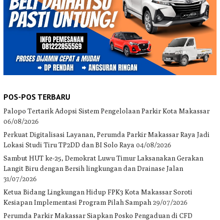
POS-POS TERBARU
Palopo Tertarik Adopsi Sistem Pengelolaan Parkir Kota Makassar
06/08/2026
Perkuat Digitalisasi Layanan, Perumda Parkir Makassar Raya Jadi
Lokasi Studi Tiru TP2DD dan BI Solo Raya
04/08/2026
Sambut HUT ke-25, Demokrat Luwu Timur Laksanakan Gerakan
Langit Biru dengan Bersih lingkungan dan Drainase Jalan
31/07/2026
Ketua Bidang Lingkungan Hidup FPK3 Kota Makassar Soroti
Kesiapan Implementasi Program Pilah Sampah
29/07/2026
Perumda Parkir Makassar Siapkan Posko Pengaduan di CFD