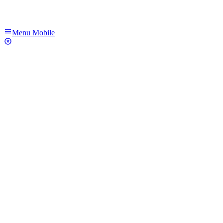
Menu Mobile