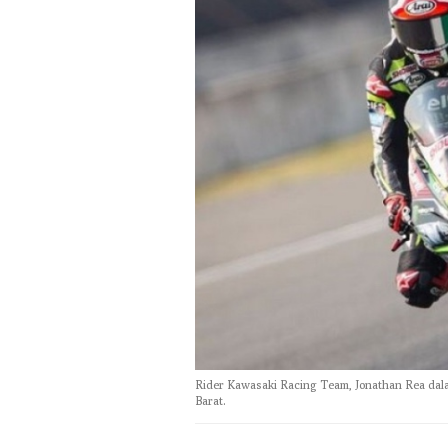
Rider Kawasaki Racing Team, Jonathan Rea dal
Barat.