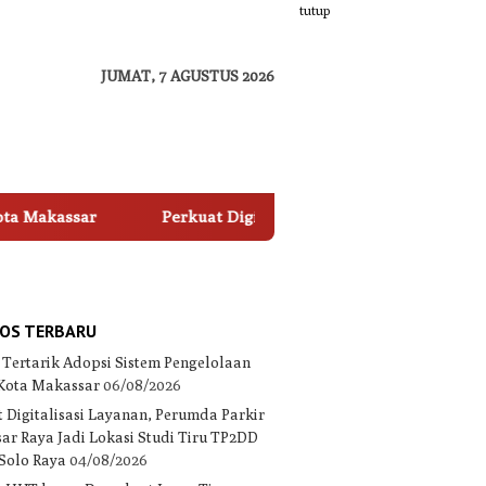
tutup
JUMAT, 7 AGUSTUS 2026
Perkuat Digitalisasi Layanan, Perumda Parkir Makassar
OS TERBARU
 Tertarik Adopsi Sistem Pengelolaan
 Kota Makassar
06/08/2026
 Digitalisasi Layanan, Perumda Parkir
ar Raya Jadi Lokasi Studi Tiru TP2DD
 Solo Raya
04/08/2026