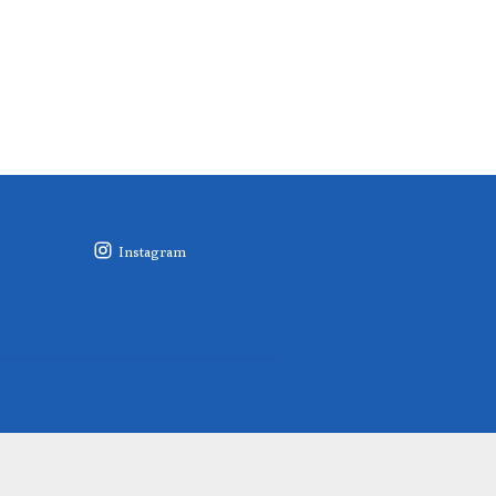
Instagram