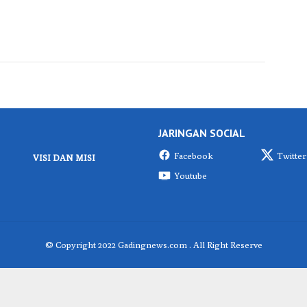
JARINGAN SOCIAL
Facebook
Twitter
VISI DAN MISI
Youtube
© Copyright 2022 Gadingnews.com . All Right Reserve