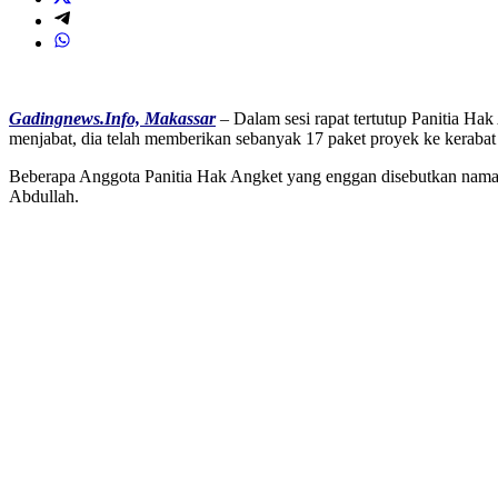
Gadingnews.Info, Makassar
– Dalam sesi rapat tertutup Panitia H
menjabat, dia telah memberikan sebanyak 17 paket proyek ke kerabat
Beberapa Anggota Panitia Hak Angket yang enggan disebutkan nama
Abdullah.