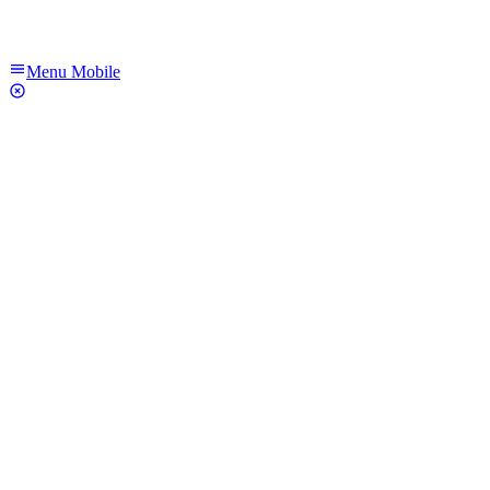
Menu Mobile