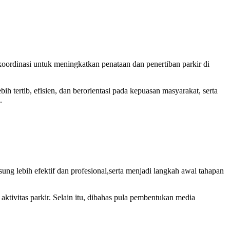
ordinasi untuk meningkatkan penataan dan penertiban parkir di
 tertib, efisien, dan berorientasi pada kepuasan masyarakat, serta
.
ung lebih efektif dan profesional,serta menjadi langkah awal tahapan
ktivitas parkir. Selain itu, dibahas pula pembentukan media