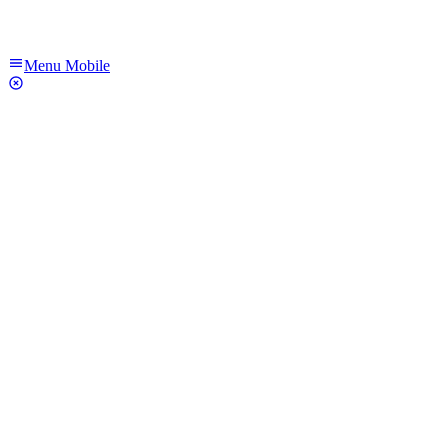
Menu Mobile