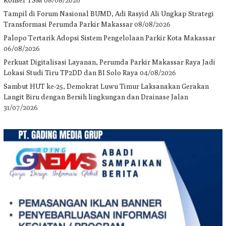
Tampil di Forum Nasional BUMD, Adi Rasyid Ali Ungkap Strategi
Transformasi Perumda Parkir Makassar
08/08/2026
Palopo Tertarik Adopsi Sistem Pengelolaan Parkir Kota Makassar
06/08/2026
Perkuat Digitalisasi Layanan, Perumda Parkir Makassar Raya Jadi
Lokasi Studi Tiru TP2DD dan BI Solo Raya
04/08/2026
Sambut HUT ke-25, Demokrat Luwu Timur Laksanakan Gerakan
Langit Biru dengan Bersih lingkungan dan Drainase Jalan
31/07/2026