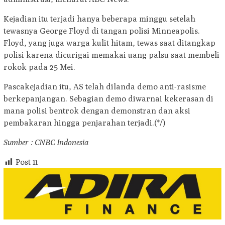
Kejadian itu terjadi hanya beberapa minggu setelah
tewasnya George Floyd di tangan polisi Minneapolis.
Floyd, yang juga warga kulit hitam, tewas saat ditangkap
polisi karena dicurigai memakai uang palsu saat membeli
rokok pada 25 Mei.
Pascakejadian itu, AS telah dilanda demo anti-rasisme
berkepanjangan. Sebagian demo diwarnai kekerasan di
mana polisi bentrok dengan demonstran dan aksi
pembakaran hingga penjarahan terjadi.(*/)
Sumber : CNBC Indonesia
Post
11