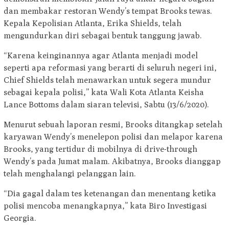
dan membakar restoran Wendy’s tempat Brooks tewas.
Kepala Kepolisian Atlanta, Erika Shields, telah
mengundurkan diri sebagai bentuk tanggung jawab.
“Karena keinginannya agar Atlanta menjadi model
seperti apa reformasi yang berarti di seluruh negeri ini,
Chief Shields telah menawarkan untuk segera mundur
sebagai kepala polisi,” kata Wali Kota Atlanta Keisha
Lance Bottoms dalam siaran televisi, Sabtu (13/6/2020).
Menurut sebuah laporan resmi, Brooks ditangkap setelah
karyawan Wendy’s menelepon polisi dan melapor karena
Brooks, yang tertidur di mobilnya di drive-through
Wendy’s pada Jumat malam. Akibatnya, Brooks dianggap
telah menghalangi pelanggan lain.
“Dia gagal dalam tes ketenangan dan menentang ketika
polisi mencoba menangkapnya,” kata Biro Investigasi
Georgia.