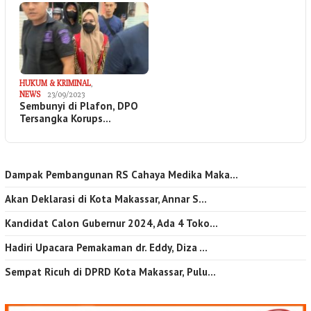
HUKUM & KRIMINAL
,
NEWS
23/09/2023
Sembunyi di Plafon, DPO
Tersangka Korups…
Dampak Pembangunan RS Cahaya Medika Maka…
Akan Deklarasi di Kota Makassar, Annar S…
Kandidat Calon Gubernur 2024, Ada 4 Toko…
Hadiri Upacara Pemakaman dr. Eddy, Diza …
Sempat Ricuh di DPRD Kota Makassar, Pulu…