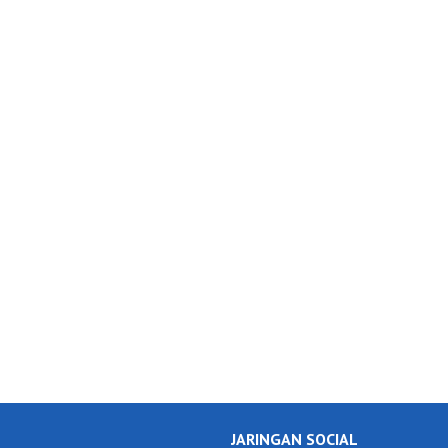
JARINGAN SOCIAL