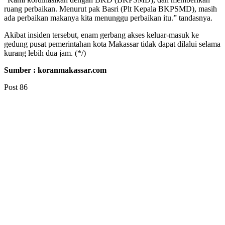
ruang perbaikan. Menurut pak Basri (Plt Kepala BKPSMD), masih
ada perbaikan makanya kita menunggu perbaikan itu.” tandasnya.
Akibat insiden tersebut, enam gerbang akses keluar-masuk ke
gedung pusat pemerintahan kota Makassar tidak dapat dilalui selama
kurang lebih dua jam. (*/)
Sumber : koranmakassar.com
Post
86