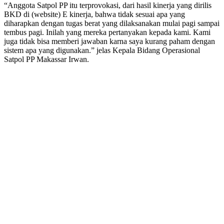
“Anggota Satpol PP itu terprovokasi, dari hasil kinerja yang dirilis
BKD di (website) E kinerja, bahwa tidak sesuai apa yang
diharapkan dengan tugas berat yang dilaksanakan mulai pagi sampai
tembus pagi. Inilah yang mereka pertanyakan kepada kami. Kami
juga tidak bisa memberi jawaban karna saya kurang paham dengan
sistem apa yang digunakan.” jelas Kepala Bidang Operasional
Satpol PP Makassar Irwan.