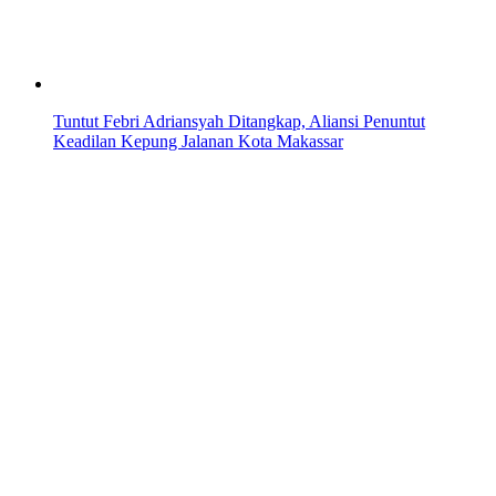
Tuntut Febri Adriansyah Ditangkap, Aliansi Penuntut
Keadilan Kepung Jalanan Kota Makassar