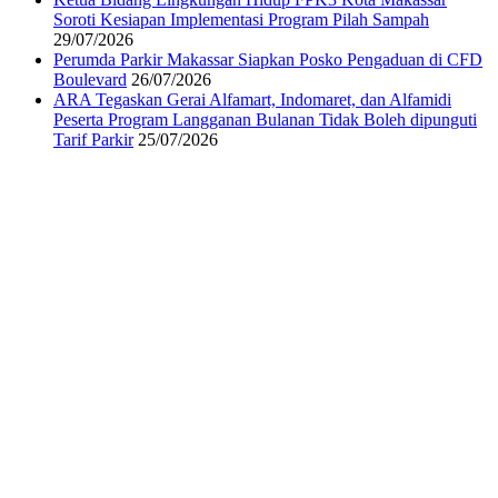
Soroti Kesiapan Implementasi Program Pilah Sampah
29/07/2026
Perumda Parkir Makassar Siapkan Posko Pengaduan di CFD
Boulevard
26/07/2026
ARA Tegaskan Gerai Alfamart, Indomaret, dan Alfamidi
Peserta Program Langganan Bulanan Tidak Boleh dipunguti
Tarif Parkir
25/07/2026