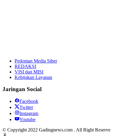
Pedoman Media Siber
REDAKSI
VISI dan MISI
Kebijakan Layanan
Jaringan Social
Facebook
Twitter
Instagram
Youtube
© Copyright 2022 Gadingnews.com . All Right Reserve