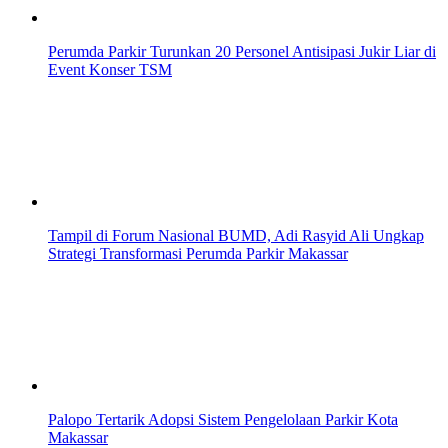
Perumda Parkir Turunkan 20 Personel Antisipasi Jukir Liar di
Event Konser TSM
Tampil di Forum Nasional BUMD, Adi Rasyid Ali Ungkap
Strategi Transformasi Perumda Parkir Makassar
Palopo Tertarik Adopsi Sistem Pengelolaan Parkir Kota
Makassar