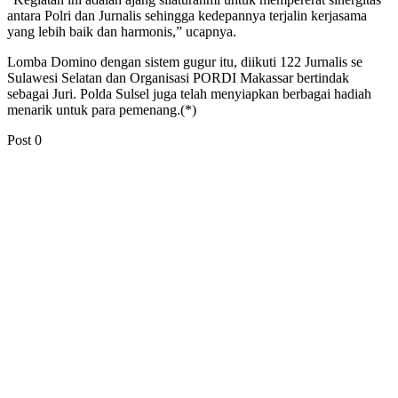
antara Polri dan Jurnalis sehingga kedepannya terjalin kerjasama
yang lebih baik dan harmonis,” ucapnya.
Lomba Domino dengan sistem gugur itu, diikuti 122 Jurnalis se
Sulawesi Selatan dan Organisasi PORDI Makassar bertindak
sebagai Juri. Polda Sulsel juga telah menyiapkan berbagai hadiah
menarik untuk para pemenang.(*)
Post
0