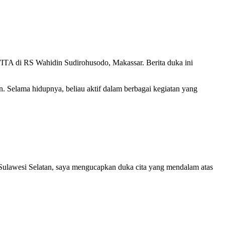
 WITA di RS Wahidin Sudirohusodo, Makassar. Berita duka ini
. Selama hidupnya, beliau aktif dalam berbagai kegiatan yang
Sulawesi Selatan, saya mengucapkan duka cita yang mendalam atas