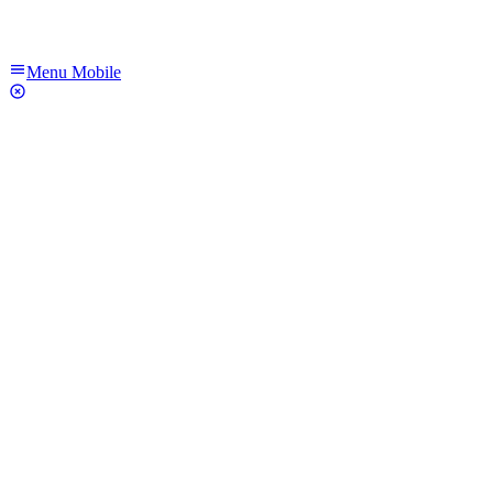
Menu Mobile