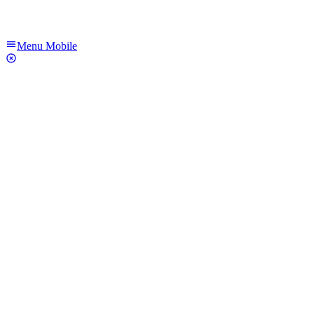
Menu Mobile