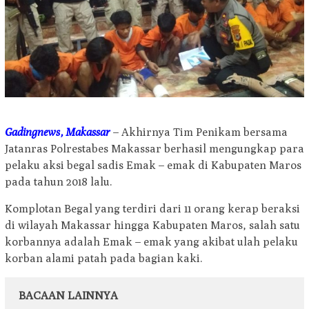
Gadingnews, Makassar
– Akhirnya Tim Penikam bersama
Jatanras Polrestabes Makassar berhasil mengungkap para
pelaku aksi begal sadis Emak – emak di Kabupaten Maros
pada tahun 2018 lalu.
Komplotan Begal yang terdiri dari 11 orang kerap beraksi
di wilayah Makassar hingga Kabupaten Maros, salah satu
korbannya adalah Emak – emak yang akibat ulah pelaku
korban alami patah pada bagian kaki.
BACAAN LAINNYA