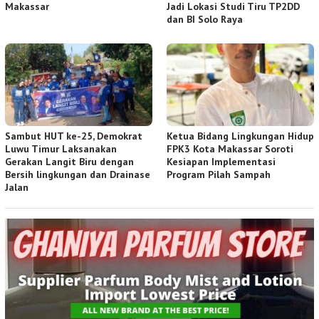
Makassar
Jadi Lokasi Studi Tiru TP2DD
dan BI Solo Raya
Sambut HUT ke-25, Demokrat
Ketua Bidang Lingkungan Hidup
Luwu Timur Laksanakan
FPK3 Kota Makassar Soroti
Gerakan Langit Biru dengan
Kesiapan Implementasi
Bersih lingkungan dan Drainase
Program Pilah Sampah
Jalan