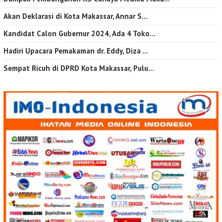
Akan Deklarasi di Kota Makassar, Annar S…
Kandidat Calon Gubernur 2024, Ada 4 Toko…
Hadiri Upacara Pemakaman dr. Eddy, Diza …
Sempat Ricuh di DPRD Kota Makassar, Pulu…