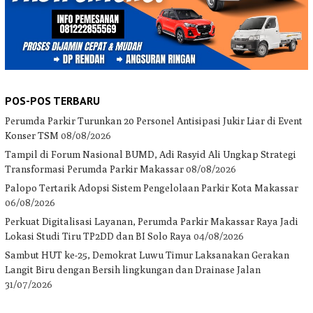
POS-POS TERBARU
Perumda Parkir Turunkan 20 Personel Antisipasi Jukir Liar di Event
Konser TSM
08/08/2026
Tampil di Forum Nasional BUMD, Adi Rasyid Ali Ungkap Strategi
Transformasi Perumda Parkir Makassar
08/08/2026
Palopo Tertarik Adopsi Sistem Pengelolaan Parkir Kota Makassar
06/08/2026
Perkuat Digitalisasi Layanan, Perumda Parkir Makassar Raya Jadi
Lokasi Studi Tiru TP2DD dan BI Solo Raya
04/08/2026
Sambut HUT ke-25, Demokrat Luwu Timur Laksanakan Gerakan
Langit Biru dengan Bersih lingkungan dan Drainase Jalan
31/07/2026