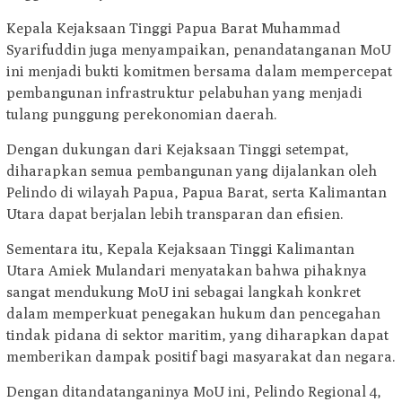
Kepala Kejaksaan Tinggi Papua Barat Muhammad
Syarifuddin juga menyampaikan, penandatanganan MoU
ini menjadi bukti komitmen bersama dalam mempercepat
pembangunan infrastruktur pelabuhan yang menjadi
tulang punggung perekonomian daerah.
Dengan dukungan dari Kejaksaan Tinggi setempat,
diharapkan semua pembangunan yang dijalankan oleh
Pelindo di wilayah Papua, Papua Barat, serta Kalimantan
Utara dapat berjalan lebih transparan dan efisien.
Sementara itu, Kepala Kejaksaan Tinggi Kalimantan
Utara Amiek Mulandari menyatakan bahwa pihaknya
sangat mendukung MoU ini sebagai langkah konkret
dalam memperkuat penegakan hukum dan pencegahan
tindak pidana di sektor maritim, yang diharapkan dapat
memberikan dampak positif bagi masyarakat dan negara.
Dengan ditandatanganinya MoU ini, Pelindo Regional 4,