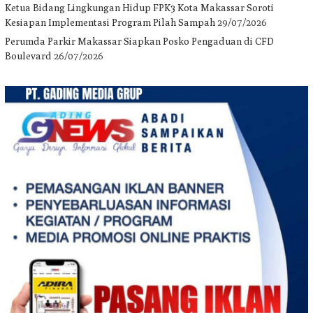
Ketua Bidang Lingkungan Hidup FPK3 Kota Makassar Soroti
Kesiapan Implementasi Program Pilah Sampah
29/07/2026
Perumda Parkir Makassar Siapkan Posko Pengaduan di CFD
Boulevard
26/07/2026