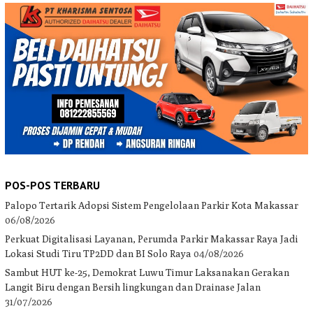
POS-POS TERBARU
Palopo Tertarik Adopsi Sistem Pengelolaan Parkir Kota Makassar
06/08/2026
Perkuat Digitalisasi Layanan, Perumda Parkir Makassar Raya Jadi
Lokasi Studi Tiru TP2DD dan BI Solo Raya
04/08/2026
Sambut HUT ke-25, Demokrat Luwu Timur Laksanakan Gerakan
Langit Biru dengan Bersih lingkungan dan Drainase Jalan
31/07/2026