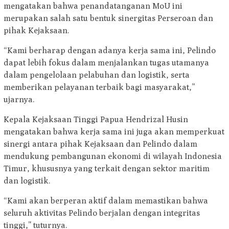
mengatakan bahwa penandatanganan MoU ini
merupakan salah satu bentuk sinergitas Perseroan dan
pihak Kejaksaan.
“Kami berharap dengan adanya kerja sama ini, Pelindo
dapat lebih fokus dalam menjalankan tugas utamanya
dalam pengelolaan pelabuhan dan logistik, serta
memberikan pelayanan terbaik bagi masyarakat,”
ujarnya.
Kepala Kejaksaan Tinggi Papua Hendrizal Husin
mengatakan bahwa kerja sama ini juga akan memperkuat
sinergi antara pihak Kejaksaan dan Pelindo dalam
mendukung pembangunan ekonomi di wilayah Indonesia
Timur, khususnya yang terkait dengan sektor maritim
dan logistik.
“Kami akan berperan aktif dalam memastikan bahwa
seluruh aktivitas Pelindo berjalan dengan integritas
tinggi,” tuturnya.