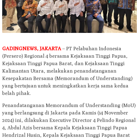
GADINGNEWS, JAKARTA
– PT Pelabuhan Indonesia
(Persero) Regional 4 bersama Kejaksaan Tinggi Papua,
Kejaksaan Tinggi Papua Barat, dan Kejaksaan Tinggi
Kalimantan Utara, melakukan penandatanganan
Kesepakatan Bersama (Memorandum of Understanding)
yang bertujuan untuk meningkatkan kerja sama kedua
belah pihak.
Penandatanganan Memorandum of Understanding (MoU)
yang berlangsung di Jakarta pada Kamis (14 November
2024) ini, dilakukan Executive Director 4 Pelindo Regional
4, Abdul Azis bersama Kepala Kejaksaan Tinggi Papua
Hendrizal Husin, Kepala Kejaksaan Tinggi Papua Barat