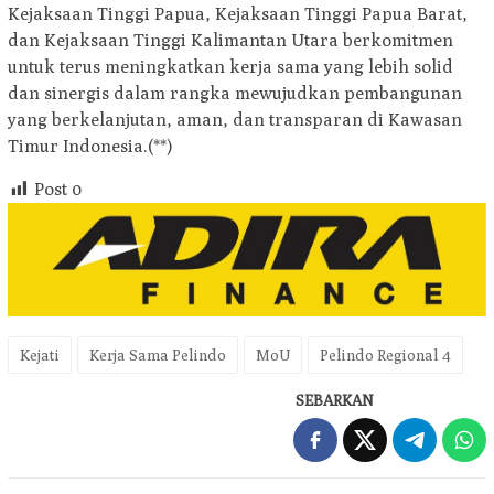
Kejaksaan Tinggi Papua, Kejaksaan Tinggi Papua Barat,
dan Kejaksaan Tinggi Kalimantan Utara berkomitmen
untuk terus meningkatkan kerja sama yang lebih solid
dan sinergis dalam rangka mewujudkan pembangunan
yang berkelanjutan, aman, dan transparan di Kawasan
Timur Indonesia.(**)
Post
0
Kejati
Kerja Sama Pelindo
MoU
Pelindo Regional 4
SEBARKAN