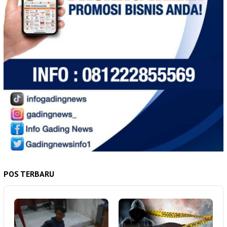
POS TERBARU