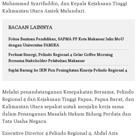
Muhammad Syarifuddin, dan Kepala Kejaksaan Tinggi
Kalimantan Utara Amiek Mulandari.
BACAAN LAINNYA
Fokus Bantuan Pendidikan, SAPMA PP Kota Makassar Jalin MoU
dengan Universitas FAMIKA
Perkuat Sinergi, Pelindo Regional 4 Gelar Coffee Morning
Bersama Stakeholder Pelabuhan Makassar
Suplai Barang ke IKN Picu Peningkatan Kinerja Pelindo Regional 4
Melalui penandatanganan Kesepakatan Bersama, Pelindo
Regional 4 dan Kejaksaan Tinggi Papua, Papua Barat, dan
Kalimantan Utara sepakat untuk menjalin kerja sama
dalam Penanganan Masalah Hukum Bidang Perdata dan
Tata Usaha Negara.
Executive Director 4 Pelindo Regional 4, Abdul Azis