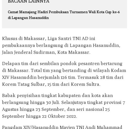
BACAAN LAINNYA
Camat Mamajang Hadiri Pembukaan Turnamen Wali Kota Cup ke-6
di Lapangan Hasanuddin
Khusus di Makassar, Liga Santri TNI AD ini
pembukaannya berlangsung di Lapangan Hasanuddin,
Jalan Jenderal Sudirman, Kota Makassar.
Delapan tim dari sembilan pondok pesantren bertarung
di Makassar. Total tim yang bertanding di wilayah Kodam
XIV Hasanuddin berjumlah 126 tim. Termasuk 28 tim dari
Korem Tatag Sulbar, 15 tim dari Korem Sultra.
Babak penyisihan tingkat kabupaten dan kota akan
berlangsung hingga 30 Juli. Selanjutnya tingkat provinsi 7
Agustus hingga 23 September, dan seri nasional 25
September hingga 22 Oktober 2022.
Pangdam XIV/Hasanuddin Mayjen TNI Andi Muhammad