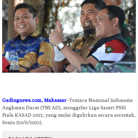
Gadingnews.com, Makassar
–Tentara Nasional Indonesia
Angkatan Darat (TNI AD), menggelar Liga Santri PSSI
Piala KASAD 2022, yang mulai digulirkan secara serentak,
Senin (20/6/2022).