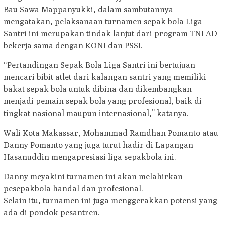
Bau Sawa Mappanyukki, dalam sambutannya
mengatakan, pelaksanaan turnamen sepak bola Liga
Santri ini merupakan tindak lanjut dari program TNI AD
bekerja sama dengan KONI dan PSSI.
“Pertandingan Sepak Bola Liga Santri ini bertujuan
mencari bibit atlet dari kalangan santri yang memiliki
bakat sepak bola untuk dibina dan dikembangkan
menjadi pemain sepak bola yang profesional, baik di
tingkat nasional maupun internasional,” katanya.
Wali Kota Makassar, Mohammad Ramdhan Pomanto atau
Danny Pomanto yang juga turut hadir di Lapangan
Hasanuddin mengapresiasi liga sepakbola ini.
Danny meyakini turnamen ini akan melahirkan
pesepakbola handal dan profesional.
Selain itu, turnamen ini juga menggerakkan potensi yang
ada di pondok pesantren.