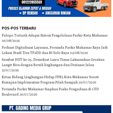
POS-POS TERBARU
Palopo Tertarik Adopsi Sistem Pengelolaan Parkir Kota Makassar
06/08/2026
Perkuat Digitalisasi Layanan, Perumda Parkir Makassar Raya Jadi
Lokasi Studi Tiru TP2DD dan BI Solo Raya
04/08/2026
Sambut HUT ke-25, Demokrat Luwu Timur Laksanakan Gerakan
Langit Biru dengan Bersih lingkungan dan Drainase Jalan
31/07/2026
Ketua Bidang Lingkungan Hidup FPK3 Kota Makassar Soroti
Kesiapan Implementasi Program Pilah Sampah
29/07/2026
Perumda Parkir Makassar Siapkan Posko Pengaduan di CFD
Boulevard
26/07/2026