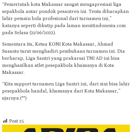
“Pemerintah kota Makassar sangat mengapresiasi liga
sepakbola antar pondok pesantren ini. Tentu diharapkan
lahir pemain bola profesional dari turnamen ini,”
katanya seperti dikutip pada laman menitindonesia.com
pada Selasa (21/06/2022).
Sementara itu, Ketua KONI Kota Makassar, Ahmad
Susanto turut menghadiri pembukaan turnamen ini. Dia
berharap, Liga Santri yang prakarsai TNI AD ini bisa
menghasilkan atlet pesepakbola khususnya di Kota
Makassar.
“Kita support turnamen Liga Santri ini, dari sini bisa lahir
pesepakbola handal, khususnya dari Kota Makassar,”
ujarnya.(**)
Post
25