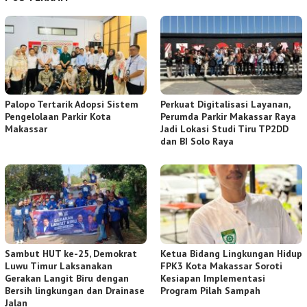
Palopo Tertarik Adopsi Sistem
Perkuat Digitalisasi Layanan,
Pengelolaan Parkir Kota
Perumda Parkir Makassar Raya
Makassar
Jadi Lokasi Studi Tiru TP2DD
dan BI Solo Raya
Sambut HUT ke-25, Demokrat
Ketua Bidang Lingkungan Hidup
Luwu Timur Laksanakan
FPK3 Kota Makassar Soroti
Gerakan Langit Biru dengan
Kesiapan Implementasi
Bersih lingkungan dan Drainase
Program Pilah Sampah
Jalan