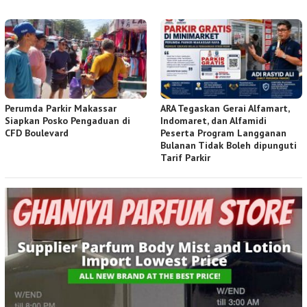
Perumda Parkir Makassar
ARA Tegaskan Gerai Alfamart,
Siapkan Posko Pengaduan di
Indomaret, dan Alfamidi
CFD Boulevard
Peserta Program Langganan
Bulanan Tidak Boleh dipunguti
Tarif Parkir